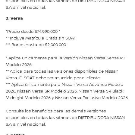
disponibles en todas las vitrinas de DISTRIBUIDORA NISSAN
S.A a nivel nacional.
3. Versa
*Precio desde $74.990.000 *
** Incluye Matrícula Gratis sin SOAT
*** Bonos hasta de $2.000.000
* Aplica unicamente para la versión Nissan Versa Sense MT
Modelo 2026
** Aplica para todas las versiones disponibles de Nissan
Versa. El SOAT debe ser asumido por el cliente.
*** Aplica únicamente para Nissan Versa Advance Modelo
2026, Nissan Versa SR Modelo 2026, Nissan Versa SR Black
Midnight Modelo 2026 y Nissan Versa Exclusive Modelo 2026.
Consulte los beneficios para las demás versiones
disponibles en todas las vitrinas de DISTRIBUIDORA NISSAN
S.A a nivel nacional.