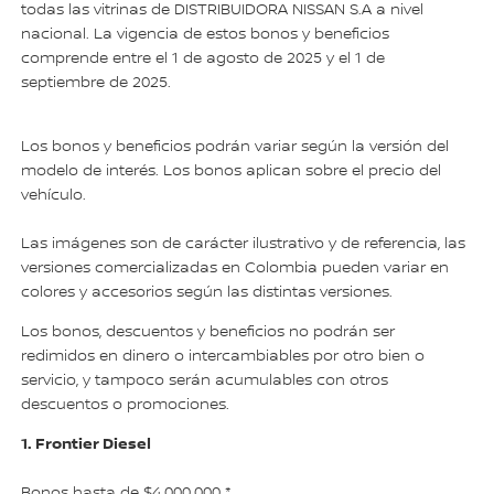
todas las vitrinas de DISTRIBUIDORA NISSAN S.A a nivel
nacional. La vigencia de estos bonos y beneficios
comprende entre el 1 de agosto de 2025 y el 1 de
septiembre de 2025.
Los bonos y beneficios podrán variar según la versión del
modelo de interés. Los bonos aplican sobre el precio del
vehículo.
Las imágenes son de carácter ilustrativo y de referencia, las
versiones comercializadas en Colombia pueden variar en
colores y accesorios según las distintas versiones.
Los bonos, descuentos y beneficios no podrán ser
redimidos en dinero o intercambiables por otro bien o
servicio, y tampoco serán acumulables con otros
descuentos o promociones.
1. Frontier Diesel
Bonos hasta de $4.000.000 *