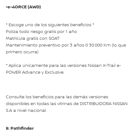
•e-4ORCE (AWD)
* Escoge uno de los siguientes beneficios *
Poliza todo riesgo gratis por 1 año
Matrícula gratis con SOAT
Mantenimiento preventivo por 3 años 0 30.000 Km (lo que
primero ocurra)
* Aplica únicamente para las versiones Nissan X-Trail e-
POWER Advance y Exclusive.
Consulte los beneficios para las demás versiones
disponibles en todas las vitrinas de DISTRIBUIDORA NISSAN
S.A a nivel nacional.
9. Pathfinder