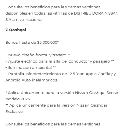
Consulte los beneficios para las demás versiones
disponibles en todas las vitrinas de DISTRIBUIDORA NISSAN
S.A a nivel nacional.
7. Qashqai
Bonos hasta de $5.000.000*
- Nuevo diseño frontal y trasero **
- Ajuste eléctrico para la silla del conductor y pasajero **
- Iluminación ambiental **
- Pantalla infoetretenimiento de 12.3 `con Apple CarPlay y
Android Auto inalámbricos.
* Aplica únicamente para la versión Nissan Qashqai Sense
Modelo 2025
** Aplica únicamente para la versión Nissan Qashqai
Exclusive
Consulte los beneficios para las demás versiones