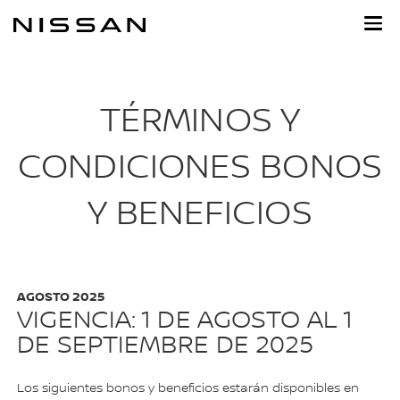
Ir
al
contenido
principal
TÉRMINOS Y
CONDICIONES BONOS
Y BENEFICIOS
AGOSTO 2025
VIGENCIA: 1 DE AGOSTO AL 1
DE SEPTIEMBRE DE 2025
Los siguientes bonos y beneficios estarán disponibles en