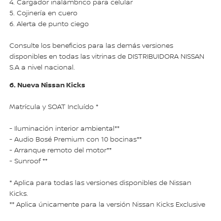
4. Cargador inalámbrico para celular
5. Cojinería en cuero
6. Alerta de punto ciego
Consulte los beneficios para las demás versiones
disponibles en todas las vitrinas de DISTRIBUIDORA NISSAN
S.A a nivel nacional.
6. Nueva Nissan Kicks
Matrícula y SOAT Incluído *
- Iluminación interior ambiental**
- Audio Bosé Premium con 10 bocinas**
- Arranque remoto del motor**
- Sunroof **
* Aplica para todas las versiones disponibles de Nissan
Kicks.
** Aplica únicamente para la versión Nissan Kicks Exclusive