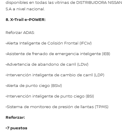
disponibles en todas las vitrinas de DISTRIBUIDORA NISSAN
S.A a nivel nacional.
8. X-Trail e-POWER:
Reforzar ADAS:
•Alerta Inteligente de Colisión Frontal (IFCW)
•Asistente de frenado de emergencia inteligente (IEB)
•Advertencia de abandono de carril (LDW)
•Intervención inteligente de cambio de carril (LDP)
•Alerta de punto ciego (BSW)
•Intervención inteligente de punto ciego (BSI)
•Sistema de monitoreo de presión de llantas (TPMS)
Reforzar:
•7 puestos