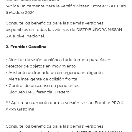
*Aplica únicamente para la versión Nissan Frontier S AT Euro
6 Modelo 2024.
Consulte los beneficios para las demás versiones
disponibles en todas las vitrinas de DISTRIBUIDORA NISSAN
S.A a nivel nacional.
2. Frontier Gasolina
- Monitor de visión periférica todo terreno para 4x4 +
detector de objetos en movimiento
- Asistente de frenado de emergencia inteligente
- Alerta inteligente de colisión frontal
- Control de descenso en pendientes
- Bloqueo De Diferencial Trasero
*** Aplica únicamente para la versión Nissan Frontier PRO 4
X 4x4 Gasolina
Consulte los beneficios para las demás versiones