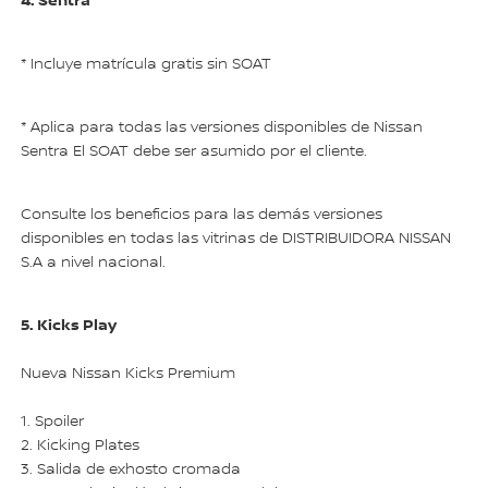
4. Sentra
* Incluye matrícula gratis sin SOAT
* Aplica para todas las versiones disponibles de Nissan
Sentra El SOAT debe ser asumido por el cliente.
Consulte los beneficios para las demás versiones
disponibles en todas las vitrinas de DISTRIBUIDORA NISSAN
S.A a nivel nacional.
5. Kicks Play
Nueva Nissan Kicks Premium
1. Spoiler
2. Kicking Plates
3. Salida de exhosto cromada