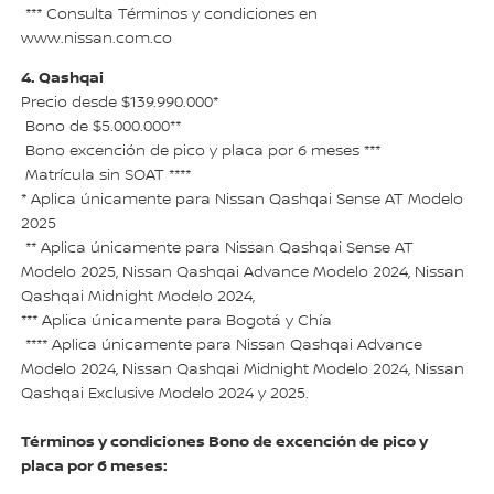
*** Consulta Términos y condiciones en
www.nissan.com.co
4. Qashqai
Precio desde $139.990.000*
Bono de $5.000.000**
Bono excención de pico y placa por 6 meses ***
Matrícula sin SOAT ****
* Aplica únicamente para Nissan Qashqai Sense AT Modelo
2025
** Aplica únicamente para Nissan Qashqai Sense AT
Modelo 2025, Nissan Qashqai Advance Modelo 2024, Nissan
Qashqai Midnight Modelo 2024,
*** Aplica únicamente para Bogotá y Chía
**** Aplica únicamente para Nissan Qashqai Advance
Modelo 2024, Nissan Qashqai Midnight Modelo 2024, Nissan
Qashqai Exclusive Modelo 2024 y 2025.
Términos y condiciones Bono de excención de pico y
placa por 6 meses: