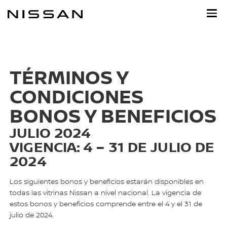
Ir
al
contenido
principal
TÉRMINOS Y
CONDICIONES
BONOS Y BENEFICIOS
JULIO 2024
VIGENCIA: 4 – 31 DE JULIO DE
2024
Los siguientes bonos y beneficios estarán disponibles en
todas las vitrinas Nissan a nivel nacional. La vigencia de
estos bonos y beneficios comprende entre el 4 y el 31 de
julio de 2024.