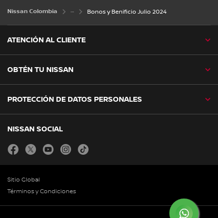
Nissan Colombia
Bonos y Benificio Julio 2024
ATENCIÓN AL CLIENTE
OBTÉN TU NISSAN
PROTECCIÓN DE DATOS PERSONALES
NISSAN SOCIAL
facebook
twitter
youtube
instagram
tiktok
Sitio Global
Términos y Condiciones