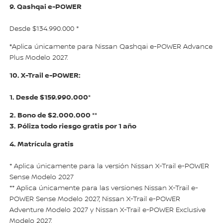
9. Qashqai e-POWER
Desde $134.990.000 *
*
Aplica únicamente para Nissan Qashqai e-POWER Advance
Plus Modelo 2027.
10. X-Trail e-POWER:
1. Desde $159.990.000*
2. Bono de $2.000.000 **
3. Póliza todo riesgo gratis por 1 año
4. Matrícula gratis
* Aplica únicamente para la versión Nissan X-Trail e-POWER
Sense Modelo 2027
** Aplica únicamente para las versiones Nissan X-Trail e-
POWER Sense Modelo 2027, Nissan X-Trail e-POWER
Adventure Modelo 2027 y Nissan X-Trail e-POWER Exclusive
Modelo 2027.