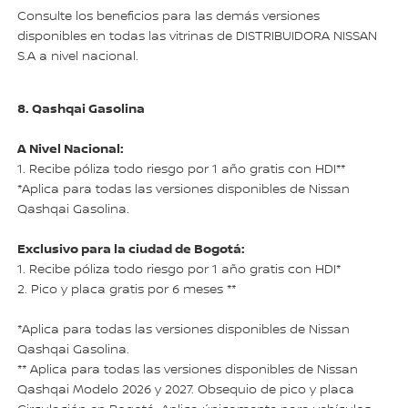
Consulte los beneficios para las demás versiones
disponibles en todas las vitrinas de DISTRIBUIDORA NISSAN
S.A a nivel nacional.
8. Qashqai Gasolina
A Nivel Nacional:
1. Recibe póliza todo riesgo por 1 año gratis con HDI**
*Aplica para todas las versiones disponibles de Nissan
Qashqai Gasolina.
Exclusivo para la ciudad de Bogotá:
1. Recibe póliza todo riesgo por 1 año gratis con HDI*
2. Pico y placa gratis por 6 meses **
*Aplica para todas las versiones disponibles de Nissan
Qashqai Gasolina.
** Aplica para todas las versiones disponibles de Nissan
Qashqai Modelo 2026 y 2027. Obsequio de pico y placa