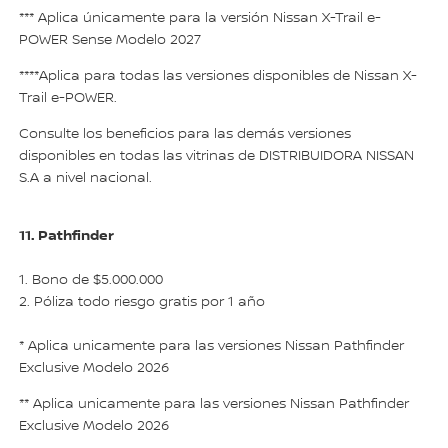
*** Aplica únicamente para la versión Nissan X-Trail e-
POWER Sense Modelo 2027
****Aplica para todas las versiones disponibles de Nissan X-
Trail e-POWER.
Consulte los beneficios para las demás versiones
disponibles en todas las vitrinas de DISTRIBUIDORA NISSAN
S.A a nivel nacional.
11. Pathfinder
1. Bono de $5.000.000
2. Póliza todo riesgo gratis por 1 año
* Aplica unicamente para las versiones Nissan Pathfinder
Exclusive Modelo 2026
** Aplica unicamente para las versiones Nissan Pathfinder
Exclusive Modelo 2026