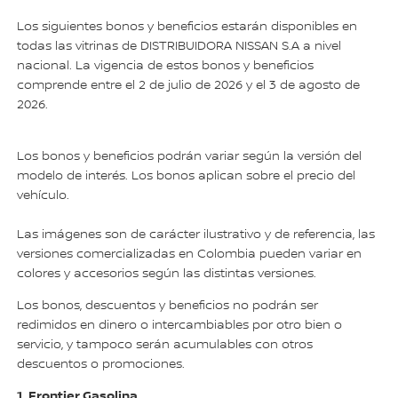
Los siguientes bonos y beneficios estarán disponibles en
todas las vitrinas de DISTRIBUIDORA NISSAN S.A a nivel
nacional. La vigencia de estos bonos y beneficios
comprende entre el 2 de julio de 2026 y el 3 de agosto de
2026.
Los bonos y beneficios podrán variar según la versión del
modelo de interés. Los bonos aplican sobre el precio del
vehículo.
Las imágenes son de carácter ilustrativo y de referencia, las
versiones comercializadas en Colombia pueden variar en
colores y accesorios según las distintas versiones.
Los bonos, descuentos y beneficios no podrán ser
redimidos en dinero o intercambiables por otro bien o
servicio, y tampoco serán acumulables con otros
descuentos o promociones.
1. Frontier Gasolina