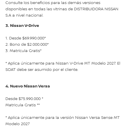
Consulte los beneficios para las demás versiones
disponibles en todas las vitrinas de DISTRIBUIDORA NISSAN
S.A a nivel nacional.
3. Nissan V-Drive
1. Desde $69.990.000*
2. Bono de $2.000.000*
3. Matrícula Gratis*
* Aplica únicamente para Nissan V-Drive MT Modelo 2027. El
SOAT debe ser asumido por el cliente.
4. Nuevo Nissan Versa
Desde $75.990.000 *
Matricula Gratis **
* Aplica únicamente para la versión Nissan Versa Sense MT
Modelo 2027