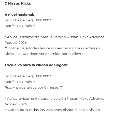
7. Nissan Kicks
A nivel nacional:
Bono hasta de $5.000.000 *
Matrícula Gratis **
* Aplica únicamente para la versión Nissan Kicks Advance
Modelo 2026
** Aplica para todas las versiones disponibles de Nissan
Kicks. El SOAT debe ser asumido por el cliente.
Exclusivo para la ciudad de Bogotá:
Bono hasta de $5.000.000 *
Matrícula Gratis **
Pico y placa gratis por 6 meses ***
* Aplica únicamente para la versión Nissan Kicks Advance
Modelo 2026
** Aplica para todas las versiones disponibles de Nissan