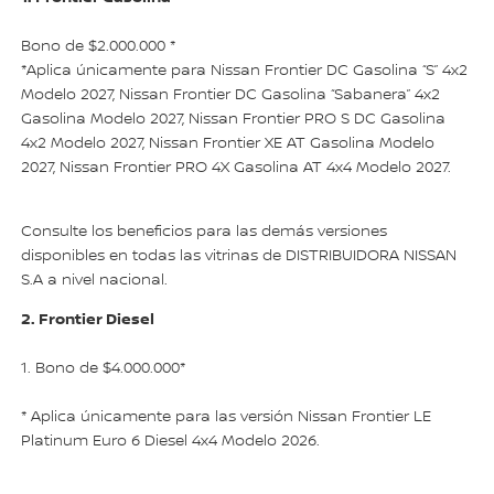
Bono de $2.000.000 *
*Aplica únicamente para Nissan Frontier DC Gasolina “S” 4x2
Modelo 2027, Nissan Frontier DC Gasolina “Sabanera” 4x2
Gasolina Modelo 2027, Nissan Frontier PRO S DC Gasolina
4x2 Modelo 2027, Nissan Frontier XE AT Gasolina Modelo
2027, Nissan Frontier PRO 4X Gasolina AT 4x4 Modelo 2027.
Consulte los beneficios para las demás versiones
disponibles en todas las vitrinas de DISTRIBUIDORA NISSAN
S.A a nivel nacional.
2. Frontier Diesel
1. Bono de $4.000.000*
* Aplica únicamente para las versión Nissan Frontier LE
Platinum Euro 6 Diesel 4x4 Modelo 2026.