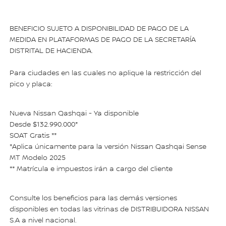
BENEFICIO SUJETO A DISPONIBILIDAD DE PAGO DE LA
MEDIDA EN PLATAFORMAS DE PAGO DE LA SECRETARÍA
DISTRITAL DE HACIENDA.
Para ciudades en las cuales no aplique la restricción del
pico y placa:
Nueva Nissan Qashqai - Ya disponible
Desde $132.990.000*
SOAT Gratis **
*Aplica únicamente para la versión Nissan Qashqai Sense
MT Modelo 2025
** Matrícula e impuestos irán a cargo del cliente
Consulte los beneficios para las demás versiones
disponibles en todas las vitrinas de DISTRIBUIDORA NISSAN
S.A a nivel nacional.