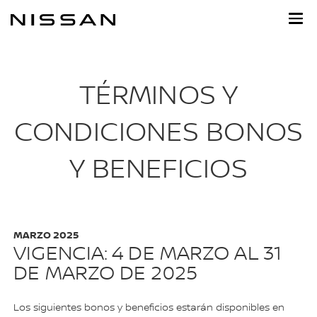
Ir
al
contenido
principal
TÉRMINOS Y
CONDICIONES BONOS
Y BENEFICIOS
MARZO 2025
VIGENCIA: 4 DE MARZO AL 31
DE MARZO DE 2025
Los siguientes bonos y beneficios estarán disponibles en