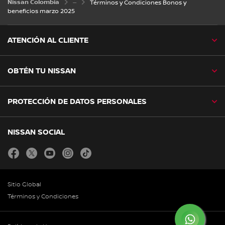
Nissan Colombia
Términos y Condiciones Bonos y
beneficios marzo 2025
ATENCIÓN AL CLIENTE
OBTÉN TU NISSAN
PROTECCIÓN DE DATOS PERSONALES
NISSAN SOCIAL
facebook
twitter
youtube
instagram
tiktok
Sitio Global
Términos y Condiciones