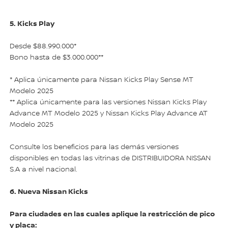
5. Kicks Play
Desde $88.990.000*
Bono hasta de $3.000.000**
* Aplica únicamente para Nissan Kicks Play Sense MT
Modelo 2025
** Aplica únicamente para las versiones Nissan Kicks Play
Advance MT Modelo 2025 y Nissan Kicks Play Advance AT
Modelo 2025
Consulte los beneficios para las demás versiones
disponibles en todas las vitrinas de DISTRIBUIDORA NISSAN
S.A a nivel nacional.
6. Nueva Nissan Kicks
Para ciudades en las cuales aplique la restricción de pico
y placa: