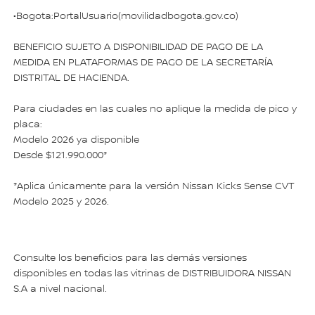
•Bogota:PortalUsuario(movilidadbogota.gov.co)
BENEFICIO SUJETO A DISPONIBILIDAD DE PAGO DE LA
MEDIDA EN PLATAFORMAS DE PAGO DE LA SECRETARÍA
DISTRITAL DE HACIENDA.
Para ciudades en las cuales no aplique la medida de pico y
placa:
Modelo 2026 ya disponible
Desde $121.990.000*
*Aplica únicamente para la versión Nissan Kicks Sense CVT
Modelo 2025 y 2026.
Consulte los beneficios para las demás versiones
disponibles en todas las vitrinas de DISTRIBUIDORA NISSAN
S.A a nivel nacional.