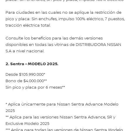
Para ciudades en las cuales no se aplique la restricción de
pico y placa: Sin enchufes, impulso 100% eléctrico, 7 puestos,
tracción eléctrica total.
Consulte los beneficios para las demás versiones
disponibles en todas las vitrinas de DISTRIBUIDORA NISSAN
S.A a nivel nacional.
2. Sentra - MODELO 2025.
Desde $105.990.000*
Bono de $4.000.000**
Sin pico y placa por 6 meses**
* Aplica únicamente para Nissan Sentra Advance Modelo
2025
** Aplica para las versiones Nissan Sentra Advance, SR y
Exclusive Modelo 2025
*** Aplica para todas las versiones de Nissan Sentra Modelo