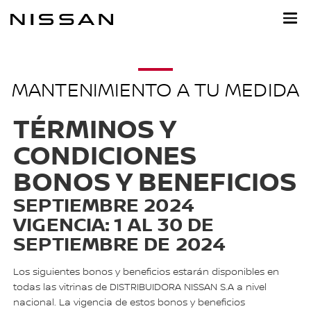
Ir
al
contenido
principal
MANTENIMIENTO A TU MEDIDA
TÉRMINOS Y
CONDICIONES
BONOS Y BENEFICIOS
SEPTIEMBRE 2024
VIGENCIA: 1 AL 30 DE
SEPTIEMBRE DE 2024
Los siguientes bonos y beneficios estarán disponibles en
todas las vitrinas de DISTRIBUIDORA NISSAN S.A a nivel
nacional. La vigencia de estos bonos y beneficios