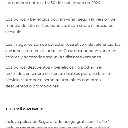
comprende entre el 1 y 30 de septiembre de 2024.
Los bonos y beneficios podrán variar según la versión del
modelo de interés. Los bonos aplican sobre el precio del
vehículo.
Las imágenes son de carácter ilustrativo y de referencia, las
versiones comercializadas en Colombia pueden variar en
colores y accesorios según las distintas versiones.
Los bonos, descuentos y beneficios no podrán ser
redimidos en dinero o intercambiables por otro bien o
servicio, y tampoco serán acumulables con otros
descuentos o promociones.
1. X-Trail e-POWER:
Incluye póliza de Seguro todo riesgo gratis por 1 año *