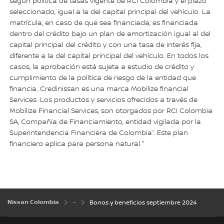
según política de tasas vigente de RCI Colombia y el plazo
seleccionado, igual a la del capital principal del vehículo. La
matrícula, en caso de que sea financiada, es financiada
dentro del crédito bajo un plan de amortización igual al del
capital principal del crédito y con una tasa de interés fija,
diferente a la del capital principal del vehículo. En todos los
casos, la aprobación está sujeta a estudio de crédito y
cumplimiento de la política de riesgo de la entidad que
financia. Credinissan es una marca Mobilize financial
Services. Los productos y servicios ofrecidos a través de
Mobilize Financial Services, son otorgados por RCI Colombia
SA, Compañía de Financiamiento, entidad vigilada por la
Superintendencia Financiera de Colombia”. Este plan
financiero aplica para persona natural."
Nissan Colombia
Bonos y beneficios septiembre 2024