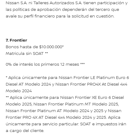
Nissan S.A. ni Talleres Autorizados S.A. tienen participación y
las políticas de aprobación dependerán del tercero que
avale su perfil financiero para la solicitud en cuestión.
7. Frontier
Bonos hasta de $10.000.000*
Matricula sin SOAT **
0% de interés los primeros 12 meses ***
* Aplica únicamente para Nissan Frontier LE Platinum Euro 6
Diesel AT Modelo 2024 y Nissan Frontier PRO4X At Diesel 4x4
Modelo 2024
** Aplica únicamente para Nissan Frontier XE Euro 6 Diesel
Modelo 2025, Nissan Frontier Platinum MT Modelo 2025,
Nissan Frontier Platinum AT Modelo 2024 y 2025 y Nissan
Frontier PRO 4X AT Diesel 4x4 Modelo 2024 y 2025. Aplica
únicamente para servicio particular. SOAT e impuestos irán
a cargo del cliente.