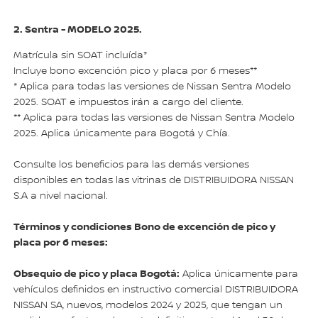
2. Sentra - MODELO 2025.
Matrícula sin SOAT incluída*
Incluye bono excención pico y placa por 6 meses**
* Aplica para todas las versiones de Nissan Sentra Modelo
2025. SOAT e impuestos irán a cargo del cliente.
** Aplica para todas las versiones de Nissan Sentra Modelo
2025. Aplica únicamente para Bogotá y Chía.
Consulte los beneficios para las demás versiones
disponibles en todas las vitrinas de DISTRIBUIDORA NISSAN
S.A a nivel nacional.
Términos y condiciones Bono de excención de pico y
placa por 6 meses:
Obsequio de pico y placa Bogotá:
Aplica únicamente para
vehículos definidos en instructivo comercial DISTRIBUIDORA
NISSAN SA, nuevos, modelos 2024 y 2025, que tengan un