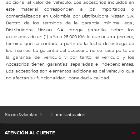
adicional al valor del vehículo. Los accesorios incluidos en
este material corresponden a los importados o
comercializados en Colombia por Distribuidora Nissan S.A.
Dentro de los términos de la garantía mínima legal,
Distribuidora Nissan S.A otorga garantía sobre los
accesorios de un (1) año o 25.000 KM, lo que ocurra primero,
término que se contará a partir de la fecha de entrega de
los mismos. La garantía del accesorio no se hace parte de
la garantía del vehículo y por tanto, el vehículo y los
Accesorios tienen garantías separadas e independientes.
Los accesorios son elementos adicionales del vehículo que
no afectan su funcionalidad, idoneidad y calidad.
Nissan Colombia
dto llantas pirelli
ATENCIÓN AL CLIENTE