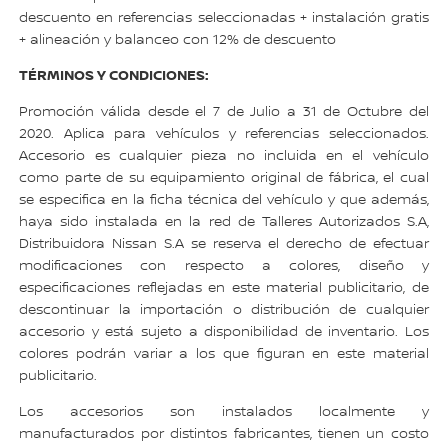
descuento en referencias seleccionadas + instalación gratis
+ alineación y balanceo con 12% de descuento
TÉRMINOS Y CONDICIONES:
Promoción válida desde el 7 de Julio a 31 de Octubre del
2020. Aplica para vehículos y referencias seleccionados.
Accesorio es cualquier pieza no incluida en el vehículo
como parte de su equipamiento original de fábrica, el cual
se especifica en la ficha técnica del vehículo y que además,
haya sido instalada en la red de Talleres Autorizados S.A,
Distribuidora Nissan S.A se reserva el derecho de efectuar
modificaciones con respecto a colores, diseño y
especificaciones reflejadas en este material publicitario, de
descontinuar la importación o distribución de cualquier
accesorio y está sujeto a disponibilidad de inventario. Los
colores podrán variar a los que figuran en este material
publicitario.
Los accesorios son instalados localmente y
manufacturados por distintos fabricantes, tienen un costo