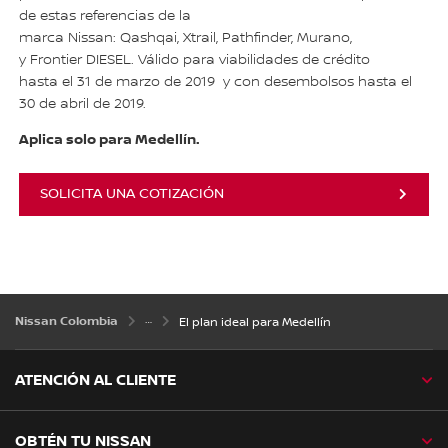
de estas referencias de la
marca Nissan: Qashqai, Xtrail, Pathfinder, Murano,
y Frontier DIESEL. Válido para viabilidades de crédito
hasta el 31 de marzo de 2019 y con desembolsos hasta el
30 de abril de 2019.
Aplica solo para Medellín.
SOLICITA UNA COTIZACIÓN
Nissan Colombia
El plan ideal para Medellín
ATENCIÓN AL CLIENTE
OBTÉN TU NISSAN