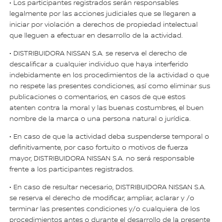
• Los participantes registrados serán responsables
legalmente por las acciones judiciales que se llegaren a
iniciar por violación a derechos de propiedad intelectual
que lleguen a efectuar en desarrollo de la actividad.
• DISTRIBUIDORA NISSAN S.A. se reserva el derecho de
descalificar a cualquier individuo que haya interferido
indebidamente en los procedimientos de la actividad o que
no respete las presentes condiciones, así como eliminar sus
publicaciones o comentarios, en casos de que estos
atenten contra la moral y las buenas costumbres, el buen
nombre de la marca o una persona natural o jurídica.
• En caso de que la actividad deba suspenderse temporal o
definitivamente, por caso fortuito o motivos de fuerza
mayor, DISTRIBUIDORA NISSAN S.A. no será responsable
frente a los participantes registrados.
• En caso de resultar necesario, DISTRIBUIDORA NISSAN S.A.
se reserva el derecho de modificar, ampliar, aclarar y /o
terminar las presentes condiciones y/o cualquiera de los
procedimientos antes o durante el desarrollo de la presente