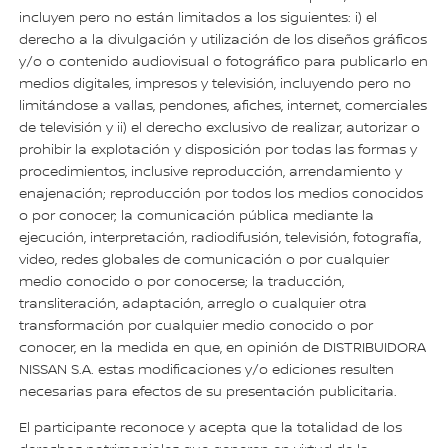
incluyen pero no están limitados a los siguientes: i) el
derecho a la divulgación y utilización de los diseños gráficos
y/o o contenido audiovisual o fotográfico para publicarlo en
medios digitales, impresos y televisión, incluyendo pero no
limitándose a vallas, pendones, afiches, internet, comerciales
de televisión y ii) el derecho exclusivo de realizar, autorizar o
prohibir la explotación y disposición por todas las formas y
procedimientos, inclusive reproducción, arrendamiento y
enajenación; reproducción por todos los medios conocidos
o por conocer; la comunicación pública mediante la
ejecución, interpretación, radiodifusión, televisión, fotografía,
video, redes globales de comunicación o por cualquier
medio conocido o por conocerse; la traducción,
transliteración, adaptación, arreglo o cualquier otra
transformación por cualquier medio conocido o por
conocer, en la medida en que, en opinión de DISTRIBUIDORA
NISSAN S.A. estas modificaciones y/o ediciones resulten
necesarias para efectos de su presentación publicitaria.
El participante reconoce y acepta que la totalidad de los