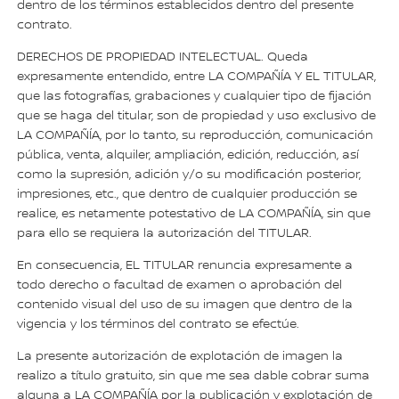
dentro de los términos establecidos dentro del presente
contrato.
DERECHOS DE PROPIEDAD INTELECTUAL. Queda
expresamente entendido, entre LA COMPAÑÍA Y EL TITULAR,
que las fotografías, grabaciones y cualquier tipo de fijación
que se haga del titular, son de propiedad y uso exclusivo de
LA COMPAÑÍA, por lo tanto, su reproducción, comunicación
pública, venta, alquiler, ampliación, edición, reducción, así
como la supresión, adición y/o su modificación posterior,
impresiones, etc., que dentro de cualquier producción se
realice, es netamente potestativo de LA COMPAÑÍA, sin que
para ello se requiera la autorización del TITULAR.
En consecuencia, EL TITULAR renuncia expresamente a
todo derecho o facultad de examen o aprobación del
contenido visual del uso de su imagen que dentro de la
vigencia y los términos del contrato se efectúe.
La presente autorización de explotación de imagen la
realizo a título gratuito, sin que me sea dable cobrar suma
alguna a LA COMPAÑÍA por la publicación y explotación de