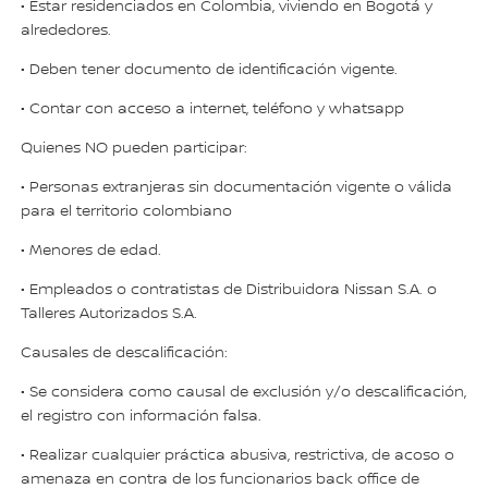
• Estar residenciados en Colombia, viviendo en Bogotá y
alrededores.
• Deben tener documento de identificación vigente.
• Contar con acceso a internet, teléfono y whatsapp
Quienes NO pueden participar:
• Personas extranjeras sin documentación vigente o válida
para el territorio colombiano
• Menores de edad.
• Empleados o contratistas de Distribuidora Nissan S.A. o
Talleres Autorizados S.A.
Causales de descalificación:
• Se considera como causal de exclusión y/o descalificación,
el registro con información falsa.
• Realizar cualquier práctica abusiva, restrictiva, de acoso o
amenaza en contra de los funcionarios back office de