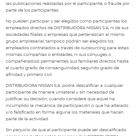
las publicaciones realizadas por el participante, o fraude por
parte de los participantes.
No pueden participar y ser elegidos como participantes los
empleados directos de DISTRIBUIDORA NISSAN S.A, ni de sus
sociedades filiales o empresas que pertenezcan al mismo
grupo empresarial, tampoco podrán ser elegidos los
empleados contratados a través de outsourcing para estas
mismas compañías o entidades, ni sus cónyuges o
compañeras(os) permanentes, sus familiares directos hasta
el cuarto grado de consanguinidad, segundo grado de
afinidad y primero civil.
DISTRIBUIDORA NISSAN S.A. podrá descalificar a cualquier
participante de manera unilateral y sin necesidad de
justificar su decisión, cuando considere que aquel ha
incumplido la mecánica de participación o que ha alterado
y/o falsificado en forma alguna los materiales que hacen
parte de la actividad.
Sin perjuicio de que el participante puede ser descalificado