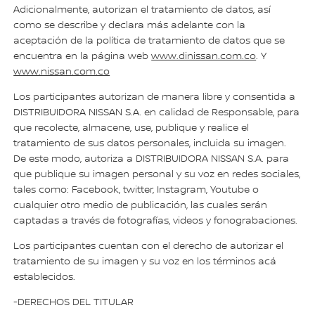
Adicionalmente, autorizan el tratamiento de datos, así
como se describe y declara más adelante con la
aceptación de la política de tratamiento de datos que se
encuentra en la página web
www.dinissan.com.co
. Y
www.nissan.com.co
Los participantes autorizan de manera libre y consentida a
DISTRIBUIDORA NISSAN S.A. en calidad de Responsable, para
que recolecte, almacene, use, publique y realice el
tratamiento de sus datos personales, incluida su imagen.
De este modo, autoriza a DISTRIBUIDORA NISSAN S.A. para
que publique su imagen personal y su voz en redes sociales,
tales como: Facebook, twitter, Instagram, Youtube o
cualquier otro medio de publicación, las cuales serán
captadas a través de fotografías, videos y fonograbaciones.
Los participantes cuentan con el derecho de autorizar el
tratamiento de su imagen y su voz en los términos acá
establecidos.
-DERECHOS DEL TITULAR