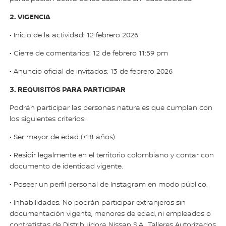
2. VIGENCIA
• Inicio de la actividad: 12 febrero 2026
• Cierre de comentarios: 12 de febrero 11:59 pm
• Anuncio oficial de invitados: 13 de febrero 2026
3. REQUISITOS PARA PARTICIPAR
Podrán participar las personas naturales que cumplan con
los siguientes criterios:
• Ser mayor de edad (+18 años).
• Residir legalmente en el territorio colombiano y contar con
documento de identidad vigente.
• Poseer un perfil personal de Instagram en modo público.
• Inhabilidades: No podrán participar extranjeros sin
documentación vigente, menores de edad, ni empleados o
contratistas de Distribuidora Nissan S.A., Talleres Autorizados