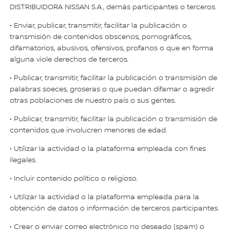
DISTRIBUIDORA NISSAN S.A., demás participantes o terceros.
• Enviar, publicar, transmitir, facilitar la publicación o
transmisión de contenidos obscenos, pornográficos,
difamatorios, abusivos, ofensivos, profanos o que en forma
alguna viole derechos de terceros.
• Publicar, transmitir, facilitar la publicación o transmisión de
palabras soeces, groseras o que puedan difamar o agredir
otras poblaciones de nuestro país o sus gentes.
• Publicar, transmitir, facilitar la publicación o transmisión de
contenidos que involucren menores de edad.
• Utilizar la actividad o la plataforma empleada con fines
ilegales.
• Incluir contenido político o religioso.
• Utilizar la actividad o la plataforma empleada para la
obtención de datos o información de terceros participantes.
• Crear o enviar correo electrónico no deseado (spam) o