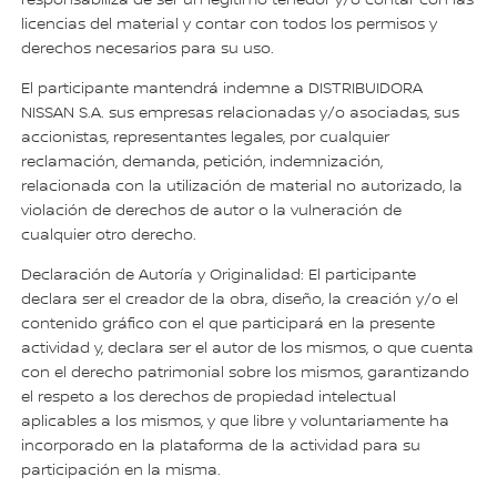
licencias del material y contar con todos los permisos y
derechos necesarios para su uso.
El participante mantendrá indemne a DISTRIBUIDORA
NISSAN S.A. sus empresas relacionadas y/o asociadas, sus
accionistas, representantes legales, por cualquier
reclamación, demanda, petición, indemnización,
relacionada con la utilización de material no autorizado, la
violación de derechos de autor o la vulneración de
cualquier otro derecho.
Declaración de Autoría y Originalidad: El participante
declara ser el creador de la obra, diseño, la creación y/o el
contenido gráfico con el que participará en la presente
actividad y, declara ser el autor de los mismos, o que cuenta
con el derecho patrimonial sobre los mismos, garantizando
el respeto a los derechos de propiedad intelectual
aplicables a los mismos, y que libre y voluntariamente ha
incorporado en la plataforma de la actividad para su
participación en la misma.