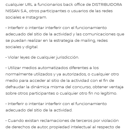
cualquier URL a funcionarios back office de DISTRIBUIDORA
NISSAN S.A., otros participantes o usuarios de las redes
sociales e Instagram.
• Interferir o intentar interferir con el funcionamiento
adecuado del sitio de la actividad y las comunicaciones que
se puedan realizar en la estrategia de mailing, redes
sociales y digital.
• Violar leyes de cualquier jurisdicción.
• Utilizar medios automatizados diferentes a los
normalmente utilizados y ya autorizados, o cualquier otro
medio para acceder al sitio de la actividad con el fin de
defraudar la dinámica misma del concurso, obtener ventaja
sobre otros participantes o cualquier otro fin no legítimo.
• Interferir o intentar interferir con el funcionamiento
adecuado del sitio de la actividad.
• Cuando existan reclamaciones de terceros por violación
de derechos de autor, propiedad intelectual al respecto de