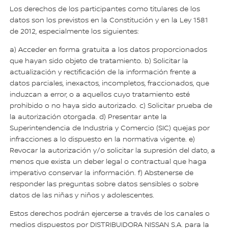
Los derechos de los participantes como titulares de los
datos son los previstos en la Constitución y en la Ley 1581
de 2012, especialmente los siguientes:
a) Acceder en forma gratuita a los datos proporcionados
que hayan sido objeto de tratamiento. b) Solicitar la
actualización y rectificación de la información frente a
datos parciales, inexactos, incompletos, fraccionados, que
induzcan a error, o a aquellos cuyo tratamiento esté
prohibido o no haya sido autorizado. c) Solicitar prueba de
la autorización otorgada. d) Presentar ante la
Superintendencia de Industria y Comercio (SIC) quejas por
infracciones a lo dispuesto en la normativa vigente. e)
Revocar la autorización y/o solicitar la supresión del dato, a
menos que exista un deber legal o contractual que haga
imperativo conservar la información. f) Abstenerse de
responder las preguntas sobre datos sensibles o sobre
datos de las niñas y niños y adolescentes.
Estos derechos podrán ejercerse a través de los canales o
medios dispuestos por DISTRIBUIDORA NISSAN S.A. para la