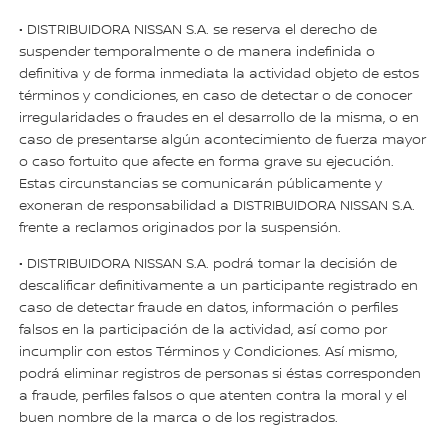
• DISTRIBUIDORA NISSAN S.A. se reserva el derecho de
suspender temporalmente o de manera indefinida o
definitiva y de forma inmediata la actividad objeto de estos
términos y condiciones, en caso de detectar o de conocer
irregularidades o fraudes en el desarrollo de la misma, o en
caso de presentarse algún acontecimiento de fuerza mayor
o caso fortuito que afecte en forma grave su ejecución.
Estas circunstancias se comunicarán públicamente y
exoneran de responsabilidad a DISTRIBUIDORA NISSAN S.A.
frente a reclamos originados por la suspensión.
• DISTRIBUIDORA NISSAN S.A. podrá tomar la decisión de
descalificar definitivamente a un participante registrado en
caso de detectar fraude en datos, información o perfiles
falsos en la participación de la actividad, así como por
incumplir con estos Términos y Condiciones. Así mismo,
podrá eliminar registros de personas si éstas corresponden
a fraude, perfiles falsos o que atenten contra la moral y el
buen nombre de la marca o de los registrados.