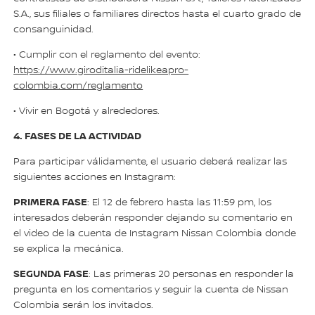
S.A., sus filiales o familiares directos hasta el cuarto grado de
consanguinidad.
• Cumplir con el reglamento del evento:
https://www.giroditalia-ridelikeapro-
colombia.com/reglamento
• Vivir en Bogotá y alrededores.
4. FASES DE LA ACTIVIDAD
Para participar válidamente, el usuario deberá realizar las
siguientes acciones en Instagram:
PRIMERA FASE
: El 12 de febrero hasta las 11:59 pm, los
interesados deberán responder dejando su comentario en
el video de la cuenta de Instagram Nissan Colombia donde
se explica la mecánica.
SEGUNDA FASE
: Las primeras 20 personas en responder la
pregunta en los comentarios y seguir la cuenta de Nissan
Colombia serán los invitados.