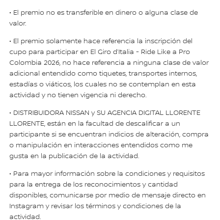
• El premio no es transferible en dinero o alguna clase de
valor.
• El premio solamente hace referencia la inscripción del
cupo para participar en El Giro d’Italia - Ride Like a Pro
Colombia 2026, no hace referencia a ninguna clase de valor
adicional entendido como tiquetes, transportes internos,
estadías o viáticos, los cuales no se contemplan en esta
actividad y no tienen vigencia ni derecho.
• DISTRIBUIDORA NISSAN y SU AGENCIA DIGITAL LLORENTE
LLORENTE, están en la facultad de descalificar a un
participante si se encuentran indicios de alteración, compra
o manipulación en interacciones entendidos como me
gusta en la publicación de la actividad.
• Para mayor información sobre la condiciones y requisitos
para la entrega de los reconocimientos y cantidad
disponibles, comunicarse por medio de mensaje directo en
Instagram y revisar los términos y condiciones de la
actividad.