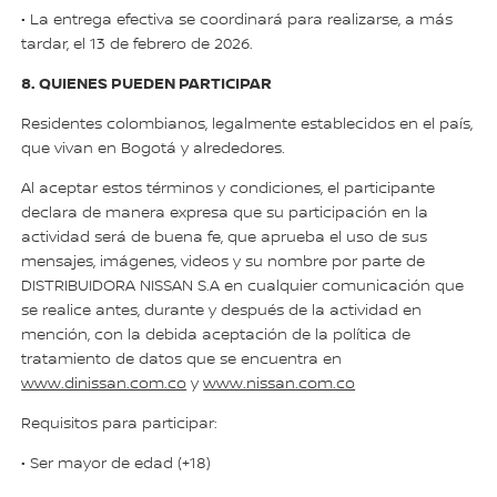
• La entrega efectiva se coordinará para realizarse, a más
tardar, el 13 de febrero de 2026.
8. QUIENES PUEDEN PARTICIPAR
Residentes colombianos, legalmente establecidos en el país,
que vivan en Bogotá y alrededores.
Al aceptar estos términos y condiciones, el participante
declara de manera expresa que su participación en la
actividad será de buena fe, que aprueba el uso de sus
mensajes, imágenes, videos y su nombre por parte de
DISTRIBUIDORA NISSAN S.A en cualquier comunicación que
se realice antes, durante y después de la actividad en
mención, con la debida aceptación de la política de
tratamiento de datos que se encuentra en
www.dinissan.com.co
y
www.nissan.com.co
Requisitos para participar:
• Ser mayor de edad (+18)