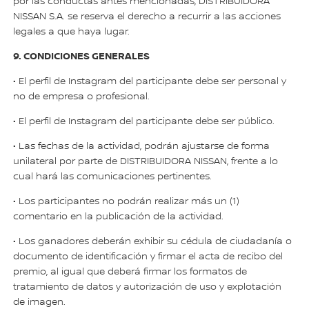
por las conductas antes mencionadas, DISTRIBUIDORA
NISSAN S.A. se reserva el derecho a recurrir a las acciones
legales a que haya lugar.
9. CONDICIONES GENERALES
• El perfil de Instagram del participante debe ser personal y
no de empresa o profesional.
• El perfil de Instagram del participante debe ser público.
• Las fechas de la actividad, podrán ajustarse de forma
unilateral por parte de DISTRIBUIDORA NISSAN, frente a lo
cual hará las comunicaciones pertinentes.
• Los participantes no podrán realizar más un (1)
comentario en la publicación de la actividad.
• Los ganadores deberán exhibir su cédula de ciudadanía o
documento de identificación y firmar el acta de recibo del
premio, al igual que deberá firmar los formatos de
tratamiento de datos y autorización de uso y explotación
de imagen.