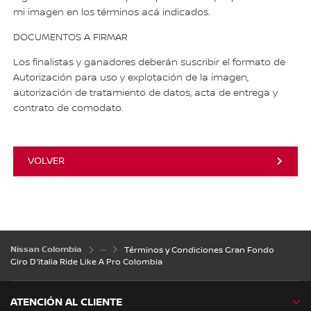
mi imagen en los términos acá indicados.
DOCUMENTOS A FIRMAR
Los finalistas y ganadores deberán suscribir el formato de
Autorización para uso y explotación de la imagen,
autorización de tratamiento de datos, acta de entrega y
contrato de comodato.
VOLVER
Nissan Colombia
Términos y Condiciones Gran Fondo
Giro D'italia Ride Like A Pro Colombia
ATENCIÓN AL CLIENTE