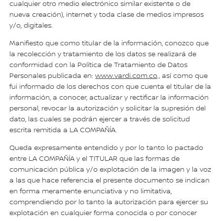
cualquier otro medio electrónico similar existente o de
nueva creación), internet y toda clase de medios impresos
y/o, digitales.
Manifiesto que como titular de la información, conozco que
la recolección y tratamiento de los datos se realizará de
conformidad con la Política de Tratamiento de Datos
Personales publicada en:
www.vardi.com.co
., así como que
fui informado de los derechos con que cuenta el titular de la
información, a conocer, actualizar y rectificar la información
personal, revocar la autorización y solicitar la supresión del
dato, las cuales se podrán ejercer a través de solicitud
escrita remitida a LA COMPAÑÍA.
Queda expresamente entendido y por lo tanto lo pactado
entre LA COMPAÑÍA y el TITULAR que las formas de
comunicación pública y/o explotación de la imagen y la voz
a las que hace referencia el presente documento se indican
en forma meramente enunciativa y no limitativa,
comprendiendo por lo tanto la autorización para ejercer su
explotación en cualquier forma conocida o por conocer