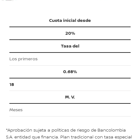
Cuota inicial desde
20%
Tasa del
Los primeros
0.68%
18
M. V.
Meses
*Aprobación sujeta a políticas de riesgo de Bancolombia
S.A. entidad que financia. Plan tradicional con tasa especial