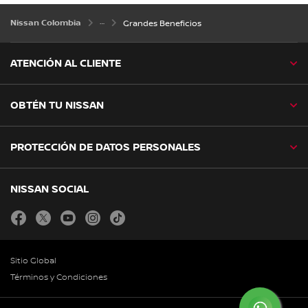
Nissan Colombia
Grandes Beneficios
ATENCIÓN AL CLIENTE
OBTÉN TU NISSAN
PROTECCIÓN DE DATOS PERSONALES
NISSAN SOCIAL
facebook
twitter
youtube
instagram
tiktok
Sitio Global
Términos y Condiciones