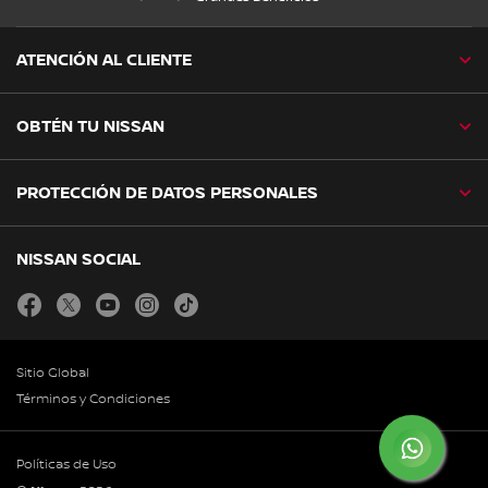
ATENCIÓN AL CLIENTE
OBTÉN TU NISSAN
PROTECCIÓN DE DATOS PERSONALES
NISSAN SOCIAL
facebook
twitter
youtube
instagram
tiktok
Sitio Global
Términos y Condiciones
Políticas de Uso