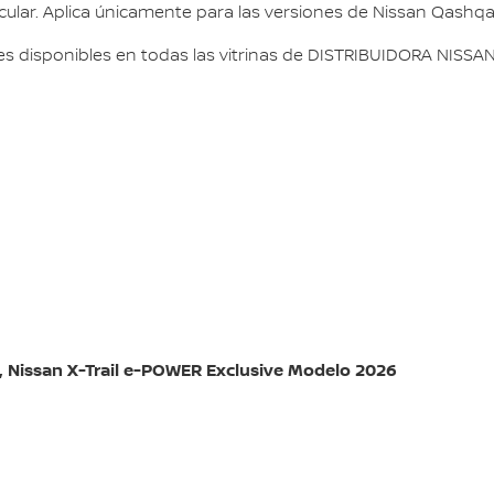
icular. Aplica únicamente para las versiones de Nissan Qashq
s disponibles en todas las vitrinas de DISTRIBUIDORA NISSAN S
 Nissan X-Trail e-POWER Exclusive Modelo 2026