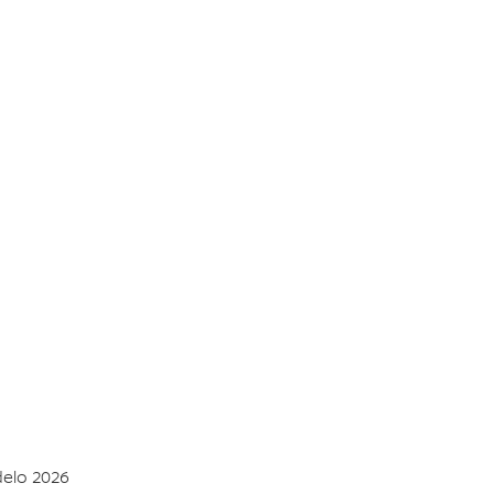
delo 2026