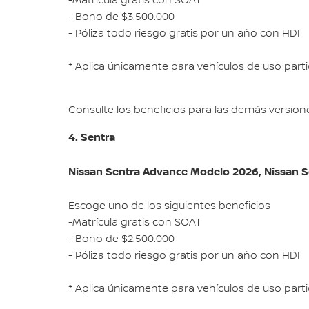
-Matrícula gratis con SOAT
- Bono de $3.500.000
- Póliza todo riesgo gratis por un año con HDI
* Aplica únicamente para vehículos de uso part
Consulte los beneficios para las demás versione
4. Sentra
Nissan Sentra Advance Modelo 2026, Nissan S
Escoge uno de los siguientes beneficios
-Matrícula gratis con SOAT
- Bono de $2.500.000
- Póliza todo riesgo gratis por un año con HDI
* Aplica únicamente para vehículos de uso part