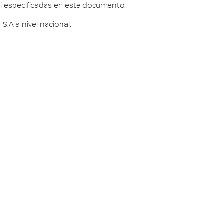
ai especificadas en este documento.
.A a nivel nacional.