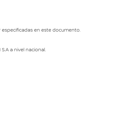
er especificadas en este documento.
.A a nivel nacional.