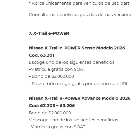
* Aplica únicamente para vehículos de uso part
Consulte los beneficios para las demás versione
7. X-Trail e-POWER
Nissan X-Trail e-POWER Sense Modelo 2026
Cod: 63.301
Escoge uno de los siguientes beneficios
-Matrícula gratis con SOAT
- Bono de $2.000.000
- Póliza todo riesgo gratis por un año con HDI
Nissan X-Trail e-POWER Advance Modelo 2026,
Cod: 63.303 – 63.206
Bono de $2.000.000
Y escoge uno de los siguientes beneficios
-Matrícula gratis con SOAT