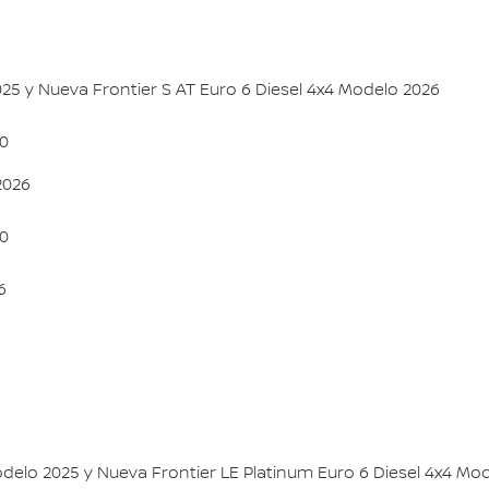
025 y Nueva Frontier S AT Euro 6 Diesel 4x4 Modelo 2026
00
2026
00
6
odelo 2025 y Nueva Frontier LE Platinum Euro 6 Diesel 4x4 Mo