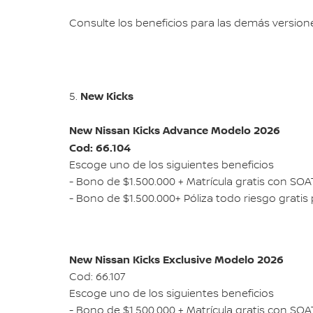
Consulte los beneficios para las demás versione
New Kicks
5.
New Nissan Kicks Advance Modelo 2026
Cod: 66.104
Escoge uno de los siguientes beneficios
- Bono de $1.500.000 + Matrícula gratis con SOA
- Bono de $1.500.000+ Póliza todo riesgo gratis
New Nissan Kicks Exclusive Modelo 2026
Cod: 66.107
Escoge uno de los siguientes beneficios
- Bono de $1.500.000 + Matrícula gratis con SOA