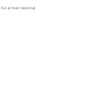
.A a nivel nacional.