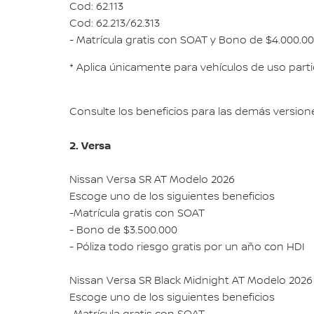
Cod: 62.113
Cod: 62.213/62.313
- Matrícula gratis con SOAT y Bono de $4.000.0
* Aplica únicamente para vehículos de uso parti
Consulte los beneficios para las demás versione
2. Versa
Nissan Versa SR AT Modelo 2026
Escoge uno de los siguientes beneficios
-Matrícula gratis con SOAT
- Bono de $3.500.000
- Póliza todo riesgo gratis por un año con HDI
Nissan Versa SR Black Midnight AT Modelo 2026
Escoge uno de los siguientes beneficios