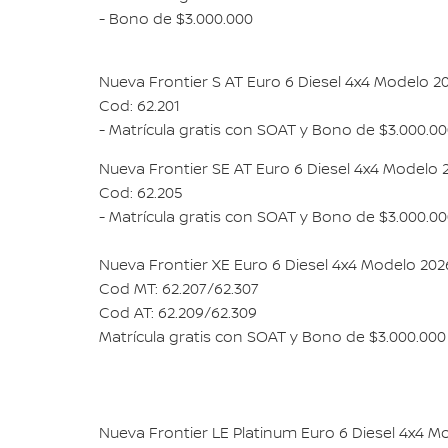
- Bono de $3.000.000
Nueva Frontier S AT Euro 6 Diesel 4x4 Modelo 2
Cod: 62.201
- Matrícula gratis con SOAT y Bono de $3.000.0
Nueva Frontier SE AT Euro 6 Diesel 4x4 Modelo 
Cod: 62.205
- Matrícula gratis con SOAT y Bono de $3.000.0
Nueva Frontier XE Euro 6 Diesel 4x4 Modelo 202
Cod MT: 62.207/62.307
Cod AT: 62.209/62.309
Matrícula gratis con SOAT y Bono de $3.000.000
Nueva Frontier LE Platinum Euro 6 Diesel 4x4 M