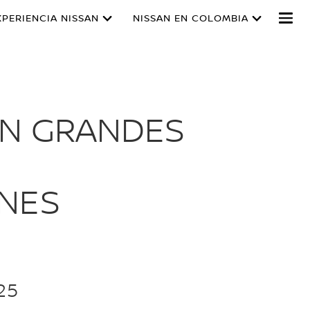
XPERIENCIA NISSAN
NISSAN EN COLOMBIA
ON GRANDES
ONES
25