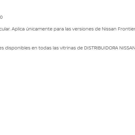
00
cular. Aplica únicamente para las versiones de Nissan Fronti
s disponibles en todas las vitrinas de DISTRIBUIDORA NISSAN S