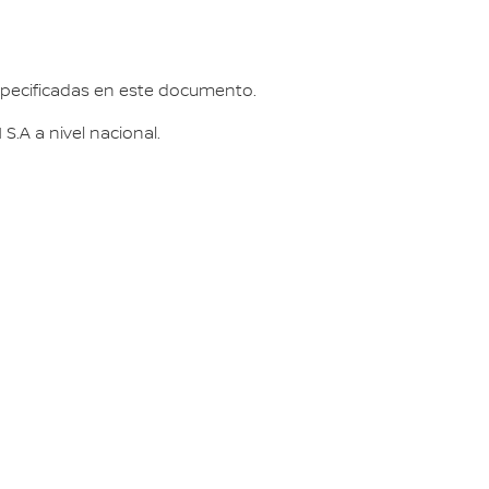
especificadas en este documento.
.A a nivel nacional.