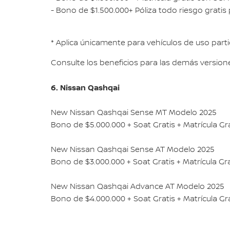
- Bono de $1.500.000+ Póliza todo riesgo gratis
* Aplica únicamente para vehículos de uso parti
Consulte los beneficios para las demás versione
6. Nissan Qashqai
New Nissan Qashqai Sense MT Modelo 2025
Bono de $5.000.000 + Soat Gratis + Matrícula Gra
New Nissan Qashqai Sense AT Modelo 2025
Bono de $3.000.000 + Soat Gratis + Matrícula Gra
New Nissan Qashqai Advance AT Modelo 2025
Bono de $4.000.000 + Soat Gratis + Matrícula Gra