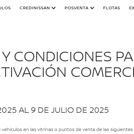
ULOS
CREDINISSAN
POSVENTA
FLOTAS
E
 Y CONDICIONES PA
TIVACIÓN COMERC
2025 AL 9 DE JULIO DE 2025
hículos en las vitrinas o puntos de venta de las siguientes ci