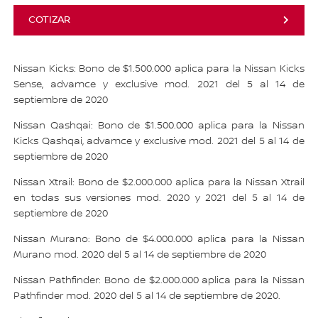
COTIZAR
Nissan Kicks: Bono de $1.500.000 aplica para la Nissan Kicks
Sense, advamce y exclusive mod. 2021 del 5 al 14 de
septiembre de 2020
Nissan Qashqai: Bono de $1.500.000 aplica para la Nissan
Kicks Qashqai, advamce y exclusive mod. 2021 del 5 al 14 de
septiembre de 2020
Nissan Xtrail: Bono de $2.000.000 aplica para la Nissan Xtrail
en todas sus versiones mod. 2020 y 2021 del 5 al 14 de
septiembre de 2020
Nissan Murano: Bono de $4.000.000 aplica para la Nissan
Murano mod. 2020 del 5 al 14 de septiembre de 2020
Nissan Pathfinder: Bono de $2.000.000 aplica para la Nissan
Pathfinder mod. 2020 del 5 al 14 de septiembre de 2020.