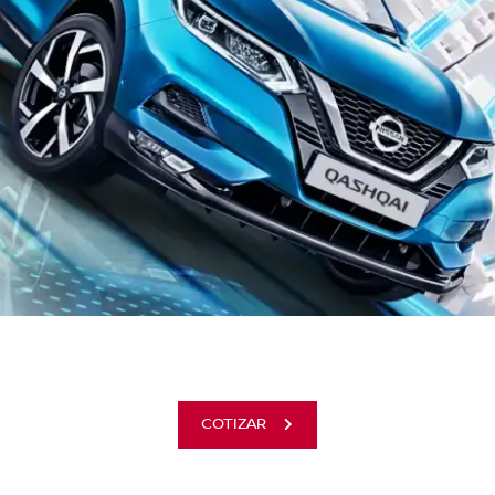
COTIZAR