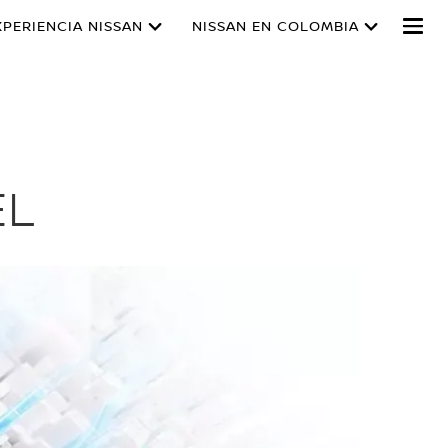
XPERIENCIA NISSAN
NISSAN EN COLOMBIA
EL