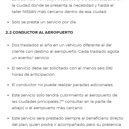
la ciudad donde se presenta la necesidad y hasta el
taller NISSAN más cercano dentro de esa ciudad.
Solo se presta un servicio por día.
2.2 CONDUCTOR AL AEROPUERTO
Dos traslados al año en un vehículo diferente al del
cliente con destino al aeropuerto. Cada traslado agota
un evento/ servicio.
El servicio debe ser solicitado con al menos seis (06)
horas de anticipación.
El conductor no puede realizar paradas adicionales.
Este servicio solo tendrá cubrimiento al aeropuerto de
las ciudades principales (** consultar en la parte de
abajo) o el aeropuerto más cercano.
Este servicio será prestado siempre al beneficiario directo
del plan, quien podrá ir acompañado, pero su presencia