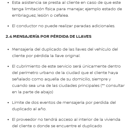
Esta asistencia se presta al cliente en caso de que este
tenga limitación física para manejar, ejemplo estado de
embriaguez, lesión o cefalea.
El conductor no puede realizar paradas adicionales.
2.4 MENSAJERÍA POR PÉRDIDA DE LLAVES
Mensajería del duplicado de las llaves del vehículo del
cliente por pérdida la llave original.
El cubrimiento de este servicio será únicamente dentro
del perímetro urbano de la ciudad que el cliente haya
señalado como aquella de su domicilio, siempre y
cuando sea una de las ciudades principales (** consultar
en la parte de abajo)
Límite de dos eventos de mensajería por perdida del
duplicado al año.
El proveedor no tendrá acceso al interior de la vivienda
del cliente o donde se encuentre el duplicado