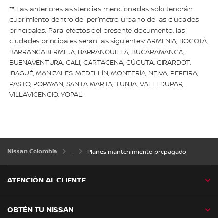
** Las anteriores asistencias mencionadas solo tendrán
cubrimiento dentro del perímetro urbano de las ciudades
principales. Para efectos del presente documento, las
ciudades principales serán las siguientes: ARMENIA, BOGOTÁ,
BARRANCABERMEJA, BARRANQUILLA, BUCARAMANGA,
BUENAVENTURA, CALI, CARTAGENA, CÚCUTA, GIRARDOT,
IBAGUÉ, MANIZALES, MEDELLÍN, MONTERÍA, NEIVA, PEREIRA,
PASTO, POPAYAN, SANTA MARTA, TUNJA, VALLEDUPAR,
VILLAVICENCIO, YOPAL.
Nissan Colombia
Planes mantenimiento prepagado
ATENCIÓN AL CLIENTE
OBTÉN TU NISSAN