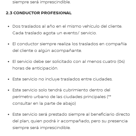
siempre será imprescindible.
2.3 CONDUCTOR PROFESIONAL
Dos traslados al año en el mismo vehículo del cliente.
Cada traslado agota un evento/ servicio.
El conductor siempre realiza los traslados en compañía
del cliente o algún acompañante.
El servicio debe ser solicitado con al menos cuatro (04)
horas de anticipación.
Este servicio no incluye traslados entre ciudades.
Este servicio solo tendrá cubrimiento dentro del
perímetro urbano de las ciudades principales (**
consultar en la parte de abajo)
Este servicio será prestado siempre al beneficiario directo
del plan, quien podrá ir acompañado, pero su presencia
siempre será imprescindible.