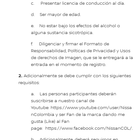
c. Presentar licencia de conducción al día.
d. Ser mayor de edad.
e. No estar bajo los efectos del alcohol o
alguna sustancia sicotrópica.
f. Diligenciar y firmar el Formato de
Responsabilidad, Políticas de Privacidad y Usos
de derechos de Imagen, que se le entregará a la
entrada en el momento de registro.
2.
Adicionalmente se debe cumplir con los siguientes
requisitos:
a. Las personas participantes deberán
suscribirse a nuestro canal de
Youtube: https://www.youtube.com/user/Nissa
nColombia y ser Fan de la marca dando me
gusta (Like) al Fan
page: https://www.facebook.com/NissanCOL/.
b. Adicionalmente, deberá seguirnos en