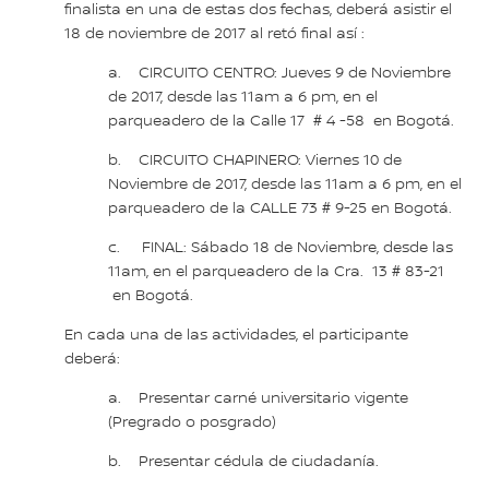
finalista en una de estas dos fechas, deberá asistir el
18 de noviembre de 2017 al retó final así :
a. CIRCUITO CENTRO: Jueves 9 de Noviembre
de 2017, desde las 11am a 6 pm, en el
parqueadero de la Calle 17 # 4 -58 en Bogotá.
b. CIRCUITO CHAPINERO: Viernes 10 de
Noviembre de 2017, desde las 11am a 6 pm, en el
parqueadero de la CALLE 73 # 9-25 en Bogotá.
c. FINAL: Sábado 18 de Noviembre, desde las
11am, en el parqueadero de la Cra. 13 # 83-21
en Bogotá.
En cada una de las actividades, el participante
deberá:
a. Presentar carné universitario vigente
(Pregrado o posgrado)
b. Presentar cédula de ciudadanía.