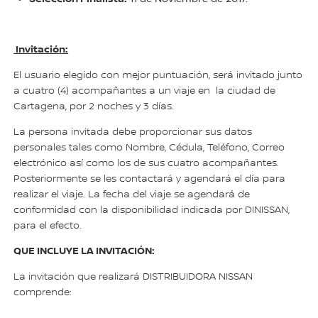
Invitación:
El usuario elegido con mejor puntuación, será invitado junto
a cuatro (4) acompañantes a un viaje en la ciudad de
Cartagena, por 2 noches y 3 días.
La persona invitada debe proporcionar sus datos
personales tales como Nombre, Cédula, Teléfono, Correo
electrónico así como los de sus cuatro acompañantes.
Posteriormente se les contactará y agendará el día para
realizar el viaje. La fecha del viaje se agendará de
conformidad con la disponibilidad indicada por DINISSAN,
para el efecto.
QUE INCLUYE LA INVITACIÓN:
La invitación que realizará DISTRIBUIDORA NISSAN
comprende: