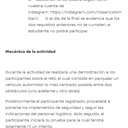
nuestra cuenta de
Instagram: https://instagram.com/nissancolom
bia/c. Si el día de la final se evidencia que los
dos requisitos anteriores no se cumplen, el
estudiante no podrá participar.
Mecánica de la actividad
Durante la actividad se realizará una demostración a los
participantes sobre el reto, el cual consiste en parquear un
vehículo automotor lo más centrado posible, entre dos
obstáculos (uno adelante y otro atrás).
Posteriormente el participante registrado, procederá a
ponerse los implementos de seguridad y seguir las
indicaciones del personal logístico. Acto seguido, el
participante, iniciará su prueba para la cual tendrá
solamente (1) un intento.