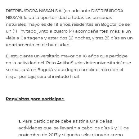
DISTRIBUIDORA NISSAN S.A. (en adelante DISTRIBUIDORA
NISSAN), le da la oportunidad a todas las personas
naturales, mayores de 18 años, residentes en Bogotá, de ser
un (1) invitado junto a cuatro (4) acompañantes más, a un
viaje a Cartagena y estar dos (2) noches, y tres (3) días en un
apartamento en dicha ciudad.
El estudiante universitario mayor de 18 años que participe
en la actividad del “Reto Antibuñuelos Interuniversitario” que
se realizará en Bogotá y que logre cumplir el reto con el
mejor puntaje, será el invitado final.
Requisitos para participar:
1.
Para participar se debe asistir a una de las
actividades que se llevarán a cabo los días 9 y 10 de
noviembre de 2017 y si queda seleccionado como