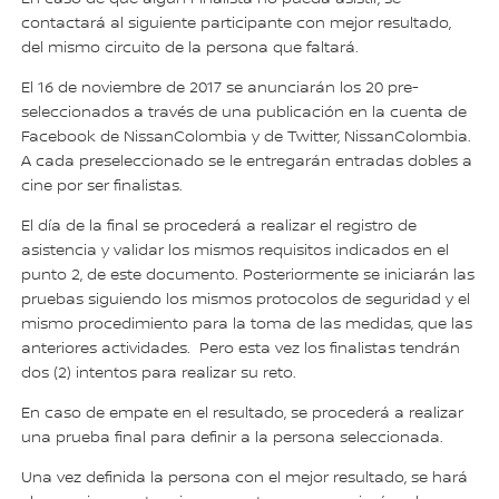
contactará al siguiente participante con mejor resultado,
del mismo circuito de la persona que faltará.
El 16 de noviembre de 2017 se anunciarán los 20 pre-
seleccionados a través de una publicación en la cuenta de
Facebook de NissanColombia y de Twitter, NissanColombia.
A cada preseleccionado se le entregarán entradas dobles a
cine por ser finalistas.
El día de la final se procederá a realizar el registro de
asistencia y validar los mismos requisitos indicados en el
punto 2, de este documento. Posteriormente se iniciarán las
pruebas siguiendo los mismos protocolos de seguridad y el
mismo procedimiento para la toma de las medidas, que las
anteriores actividades. Pero esta vez los finalistas tendrán
dos (2) intentos para realizar su reto.
En caso de empate en el resultado, se procederá a realizar
una prueba final para definir a la persona seleccionada.
Una vez definida la persona con el mejor resultado, se hará