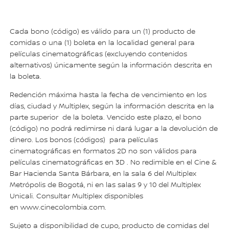
Cada bono (código) es válido para un (1) producto de
comidas o una (1) boleta en la localidad general para
películas cinematográficas (excluyendo contenidos
alternativos) únicamente según la información descrita en
la boleta.
Redención máxima hasta la fecha de vencimiento en los
días, ciudad y Multiplex, según la información descrita en la
parte superior de la boleta. Vencido este plazo, el bono
(código) no podrá redimirse ni dará lugar a la devolución de
dinero. Los bonos (códigos) para películas
cinematográficas en formatos 2D no son válidos para
películas cinematográficas en 3D . No redimible en el Cine &
Bar Hacienda Santa Bárbara, en la sala 6 del Multiplex
Metrópolis de Bogotá, ni en las salas 9 y 10 del Multiplex
Unicali. Consultar Multiplex disponibles
en www.cinecolombia.com.
Sujeto a disponibilidad de cupo, producto de comidas del