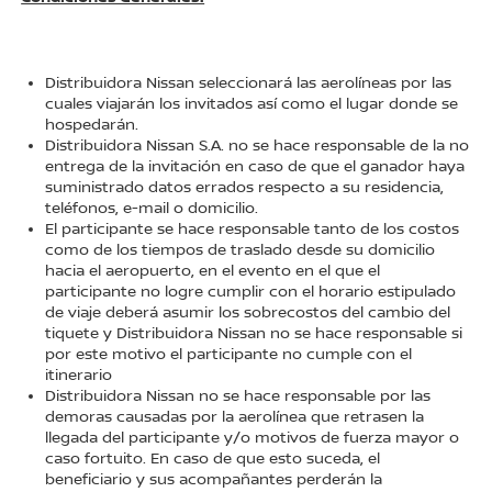
Distribuidora Nissan seleccionará las aerolíneas por las
cuales viajarán los invitados así como el lugar donde se
hospedarán.
Distribuidora Nissan S.A. no se hace responsable de la no
entrega de la invitación en caso de que el ganador haya
suministrado datos errados respecto a su residencia,
teléfonos, e-mail o domicilio.
El participante se hace responsable tanto de los costos
como de los tiempos de traslado desde su domicilio
hacia el aeropuerto, en el evento en el que el
participante no logre cumplir con el horario estipulado
de viaje deberá asumir los sobrecostos del cambio del
tiquete y Distribuidora Nissan no se hace responsable si
por este motivo el participante no cumple con el
itinerario
Distribuidora Nissan no se hace responsable por las
demoras causadas por la aerolínea que retrasen la
llegada del participante y/o motivos de fuerza mayor o
caso fortuito. En caso de que esto suceda, el
beneficiario y sus acompañantes perderán la