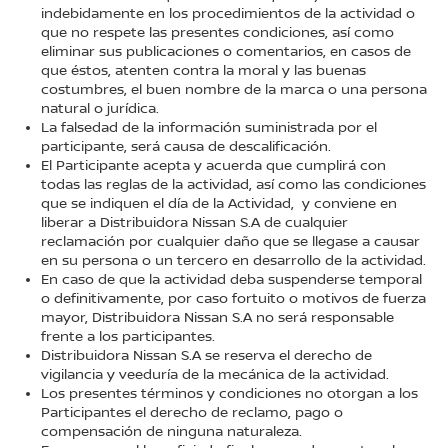
indebidamente en los procedimientos de la actividad o
que no respete las presentes condiciones, así como
eliminar sus publicaciones o comentarios, en casos de
que éstos, atenten contra la moral y las buenas
costumbres, el buen nombre de la marca o una persona
natural o jurídica.
La falsedad de la información suministrada por el
participante, será causa de descalificación.
El Participante acepta y acuerda que cumplirá con
todas las reglas de la actividad, así como las condiciones
que se indiquen el día de la Actividad, y conviene en
liberar a Distribuidora Nissan S.A de cualquier
reclamación por cualquier daño que se llegase a causar
en su persona o un tercero en desarrollo de la actividad.
En caso de que la actividad deba suspenderse temporal
o definitivamente, por caso fortuito o motivos de fuerza
mayor, Distribuidora Nissan S.A no será responsable
frente a los participantes.
Distribuidora Nissan S.A se reserva el derecho de
vigilancia y veeduría de la mecánica de la actividad.
Los presentes términos y condiciones no otorgan a los
Participantes el derecho de reclamo, pago o
compensación de ninguna naturaleza.