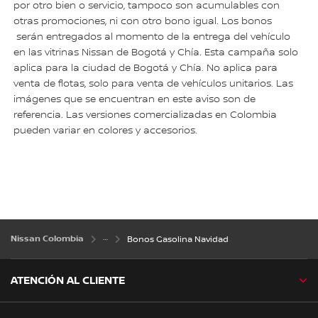
por otro bien o servicio, tampoco son acumulables con
otras promociones, ni con otro bono igual. Los bonos
serán entregados al momento de la entrega del vehículo
en las vitrinas Nissan de Bogotá y Chía. Esta campaña solo
aplica para la ciudad de Bogotá y Chía. No aplica para
venta de flotas, solo para venta de vehículos unitarios. Las
imágenes que se encuentran en este aviso son de
referencia. Las versiones comercializadas en Colombia
pueden variar en colores y accesorios.
Nissan Colombia
Bonos Gasolina Navidad
ATENCIÓN AL CLIENTE