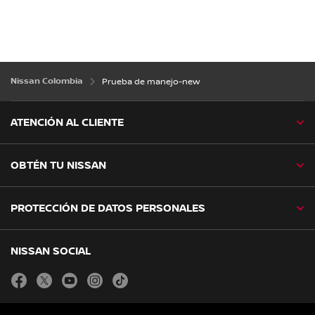
Nissan Colombia
Prueba de manejo-new
ATENCIÓN AL CLIENTE
OBTÉN TU NISSAN
PROTECCIÓN DE DATOS PERSONALES
NISSAN SOCIAL
facebook
twitter
youtube
instagram
tiktok