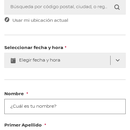
BUSCAR
Usar mi ubicación actual
Seleccionar fecha y hora
Nombre
Primer Apellido