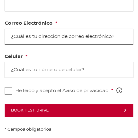
Correo Electrónico
Celular
He leído y acepto el Aviso de privacidad
BOOK TEST DRIVE
* Campos obligatorios