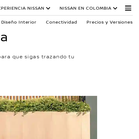
XPERIENCIA NISSAN
NISSAN EN COLOMBIA
Diseño Interior
Conectividad
Precios y Versiones
ta
para que sigas trazando tu