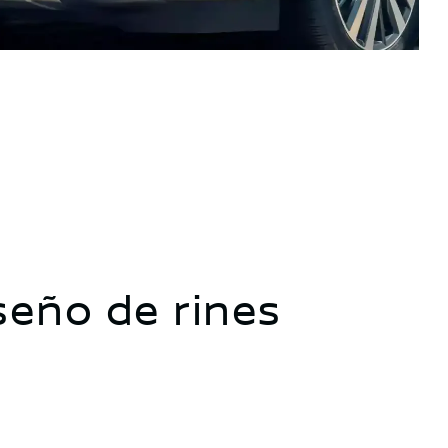
seño de rines