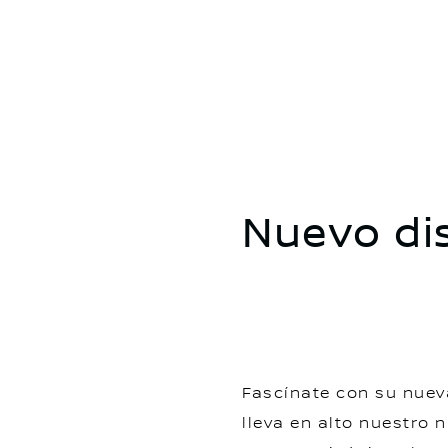
Nuevo dis
Fascínate con su nuev
lleva en alto nuestro 