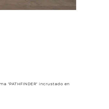
lema “PATHFINDER” incrustado en