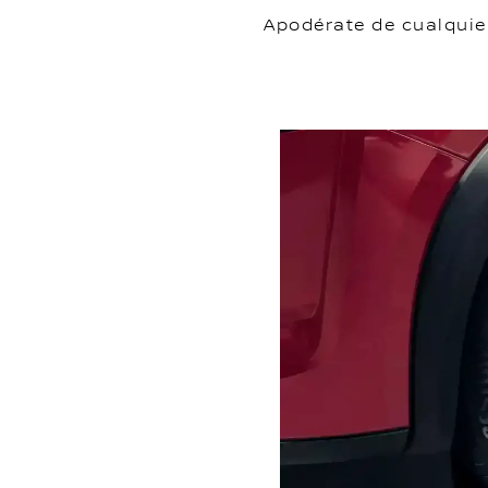
Apodérate de cualquie