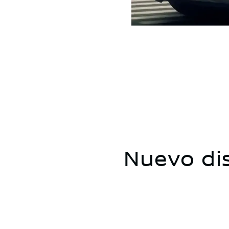
Nuevo di