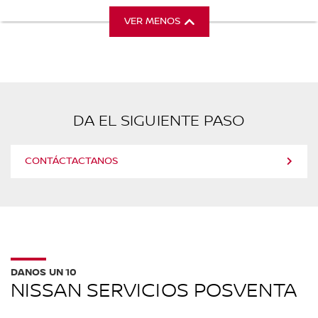
VER MENOS
DA EL SIGUIENTE PASO
CONTÁCTACTANOS
DANOS UN 10
NISSAN SERVICIOS POSVENTA