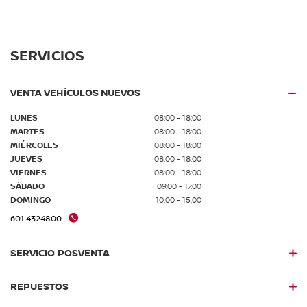
SERVICIOS
VENTA VEHÍCULOS NUEVOS
LUNES
08:00 - 18:00
MARTES
08:00 - 18:00
MIÉRCOLES
08:00 - 18:00
JUEVES
08:00 - 18:00
VIERNES
08:00 - 18:00
SÁBADO
09:00 - 17:00
DOMINGO
10:00 - 15:00
601 4324800
SERVICIO POSVENTA
REPUESTOS