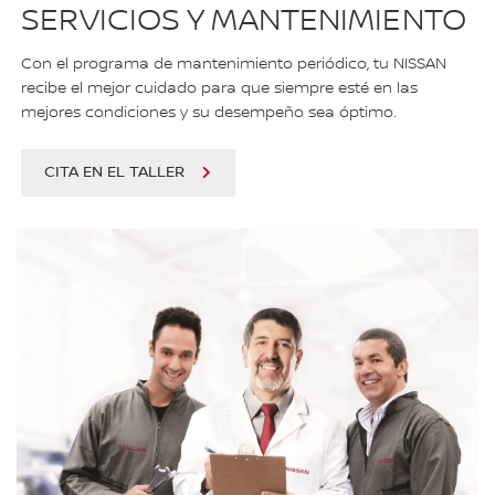
SERVICIOS Y MANTENIMIENTO
Con el programa de mantenimiento periódico, tu NISSAN
recibe el mejor cuidado para que siempre esté en las
mejores condiciones y su desempeño sea óptimo.
CITA EN EL TALLER