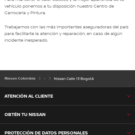
vehículo ponemos a tu disposición nuestro Centro de
Carrocería y Pintura.
Trabajamos con las más importantes aseguradoras del país
para facilitarte la atención y reparación, en caso de algún
incidente inesperado.
Nissan Colombia
Nissan Calle 13 Bogotá
ATENCIÓN AL CLIENTE
OBTÉN TU NISSAN
PROTECCIÓN DE DATOS PERSONALES