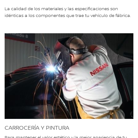
La calidad de los materiales y las especificaciones son
idénticas a los componentes que trae tu vehículo de fábrica.
CARROCERÍA Y PINTURA
Para mantener el valor estético y la mejor apariencia de tu