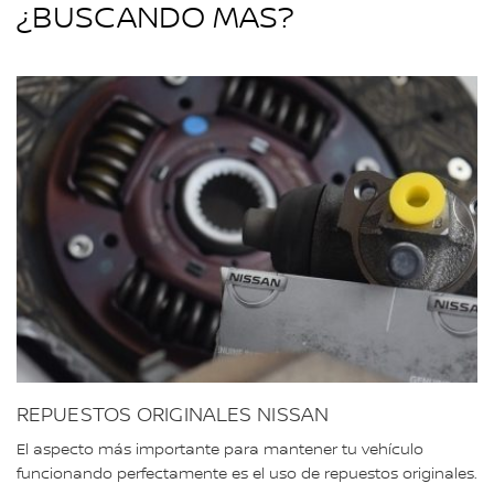
¿BUSCANDO MAS?
REPUESTOS ORIGINALES NISSAN
El aspecto más importante para mantener tu vehículo
funcionando perfectamente es el uso de repuestos originales.