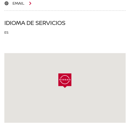
EMAIL
IDIOMA DE SERVICIOS
ES