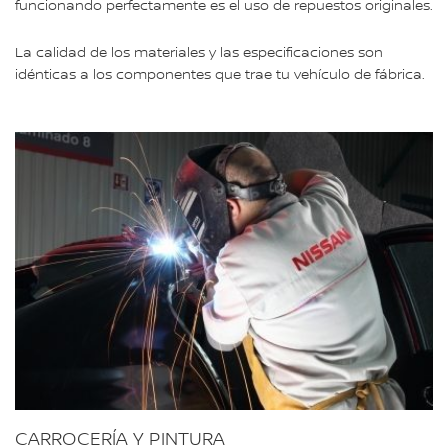
funcionando perfectamente es el uso de repuestos originales.
La calidad de los materiales y las especificaciones son
idénticas a los componentes que trae tu vehículo de fábrica.
CARROCERÍA Y PINTURA