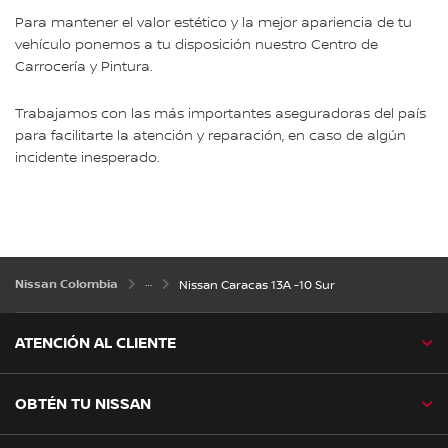
Para mantener el valor estético y la mejor apariencia de tu
vehículo ponemos a tu disposición nuestro Centro de
Carrocería y Pintura.
Trabajamos con las más importantes aseguradoras del país
para facilitarte la atención y reparación, en caso de algún
incidente inesperado.
Nissan Colombia
Nissan Caracas 13A -10 Sur
ATENCIÓN AL CLIENTE
OBTÉN TU NISSAN