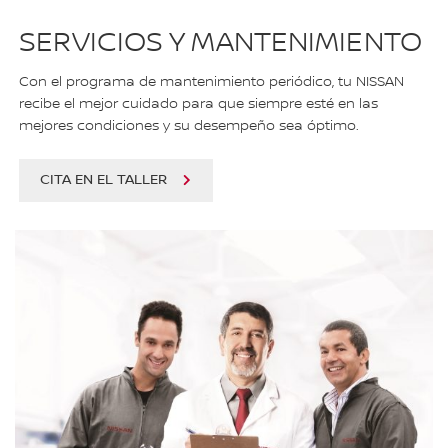
SERVICIOS Y MANTENIMIENTO
Con el programa de mantenimiento periódico, tu NISSAN
recibe el mejor cuidado para que siempre esté en las
mejores condiciones y su desempeño sea óptimo.
CITA EN EL TALLER