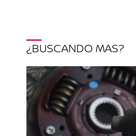
¿BUSCANDO MAS?