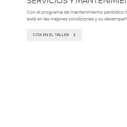
SERVICIOS Y MANTENIMI
Con el programa de mantenimiento periódico, t
esté en las mejores condiciones y su desempeñ
CITA EN EL TALLER