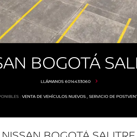
SAN BOGOTÁ SAL
LLÁMANOS
6014433060
PONIBLES :
VENTA DE VEHÍCULOS NUEVOS , SERVICIO DE POSTVEN
NISSAN BOGOTÁ SALITRE