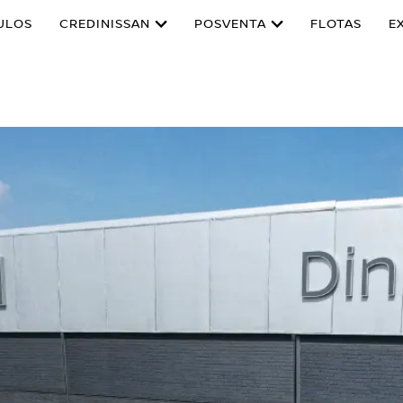
ULOS
CREDINISSAN
POSVENTA
FLOTAS
E