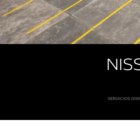
NIS
SERVICIOS DIS