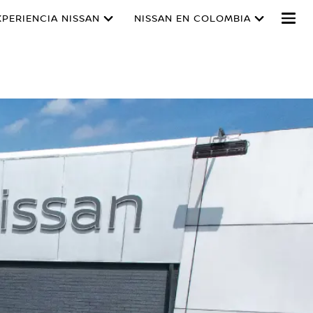
XPERIENCIA NISSAN
NISSAN EN COLOMBIA