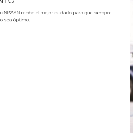
ENTO
u NISSAN recibe el mejor cuidado para que siempre
o sea óptimo.