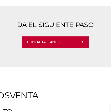
DA EL SIGUIENTE PASO
CONTÁCTACTANOS
POSVENTA