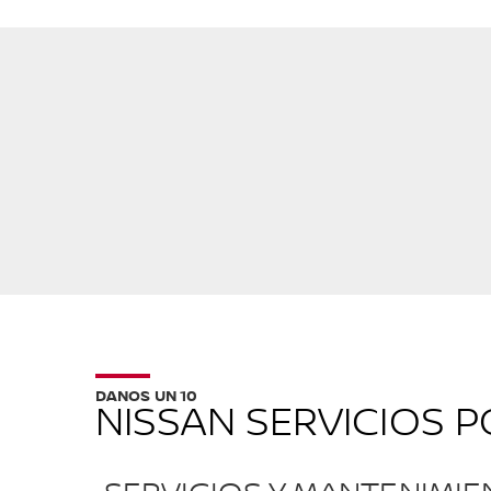
DANOS UN 10
NISSAN SERVICIOS 