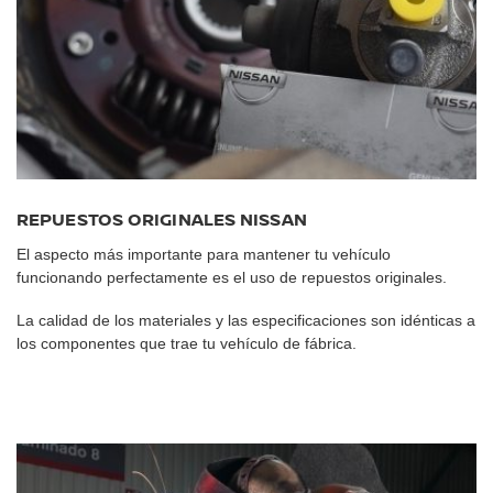
REPUESTOS ORIGINALES NISSAN
El aspecto más importante para mantener tu vehículo
funcionando perfectamente es el uso de repuestos originales.
La calidad de los materiales y las especificaciones son idénticas a
los componentes que trae tu vehículo de fábrica.