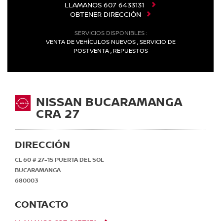
LLAMANOS
607 6433131
OBTENER DIRECCIÓN
SERVICIOS DISPONIBLES :
VENTA DE VEHÍCULOS NUEVOS , SERVICIO DE
POSTVENTA , REPUESTOS
NISSAN BUCARAMANGA
CRA 27
DIRECCIÓN
CL 60 # 27-15 PUERTA DEL SOL
BUCARAMANGA
680003
CONTACTO