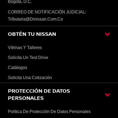
Bogotá, D.C.
CORREO DE NOTIFICACIÓN JUDICIAL:
Tributaria@dinissan.com.co
OBTÉN TU NISSAN
Vitrinas Y Talleres
Solicita Un Test Drive
Catálogos
Solicita Una Cotización
PROTECCIÓN DE DATOS
PERSONALES
Política De Protección De Datos Personales