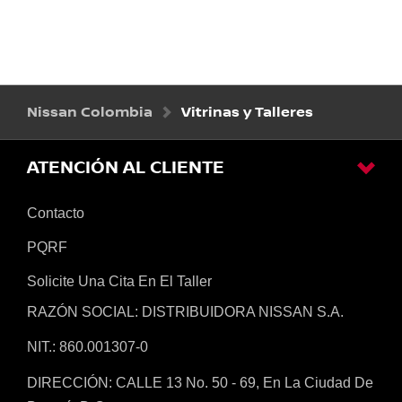
Nissan Colombia
Vitrinas y Talleres
ATENCIÓN AL CLIENTE
Contacto
PQRF
Solicite Una Cita En El Taller
RAZÓN SOCIAL: DISTRIBUIDORA NISSAN S.A.
NIT.: 860.001307-0
DIRECCIÓN: CALLE 13 No. 50 - 69, En La Ciudad De