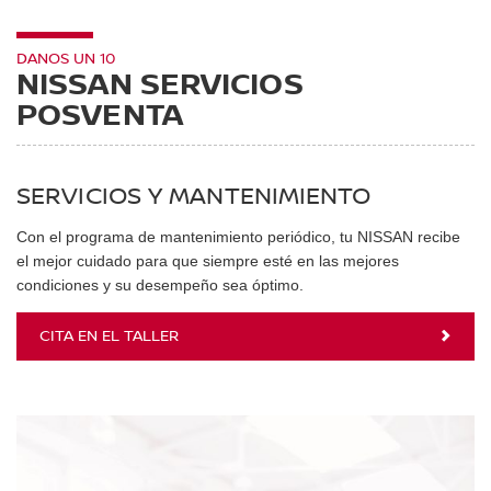
DANOS UN 10
NISSAN SERVICIOS
POSVENTA
SERVICIOS Y MANTENIMIENTO
Con el programa de mantenimiento periódico, tu NISSAN recibe
el mejor cuidado para que siempre esté en las mejores
condiciones y su desempeño sea óptimo.
CITA EN EL TALLER