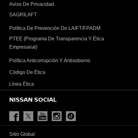
Aviso De Privacidad
SAGRILAFT
Política De Prevención De LA/FT/FPADM
PTEE (Programa De Transparencia Y Ética
Empresarial)
Política Anticorrupción Y Antisoborno
Código De Ética
Línea Ética
NISSAN SOCIAL
Facebook
Twitter
Youtube
Instagram
Tiktok
Sitio Global