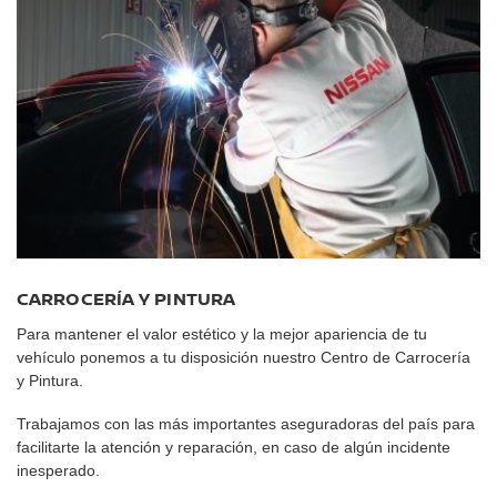
CARROCERÍA Y PINTURA
Para mantener el valor estético y la mejor apariencia de tu
vehículo ponemos a tu disposición nuestro Centro de Carrocería
y Pintura.
Trabajamos con las más importantes aseguradoras del país para
facilitarte la atención y reparación, en caso de algún incidente
inesperado.