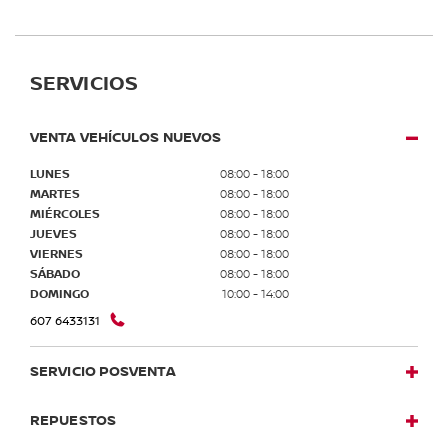
SERVICIOS
VENTA VEHÍCULOS NUEVOS
LUNES
08:00 - 18:00
MARTES
08:00 - 18:00
MIÉRCOLES
08:00 - 18:00
JUEVES
08:00 - 18:00
VIERNES
08:00 - 18:00
SÁBADO
08:00 - 18:00
DOMINGO
10:00 - 14:00
607 6433131
SERVICIO POSVENTA
REPUESTOS