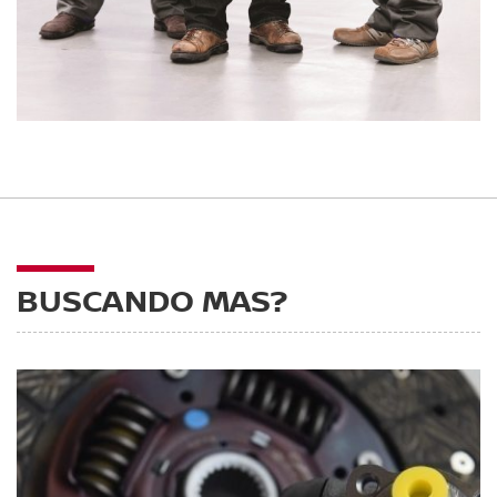
BUSCANDO MAS?