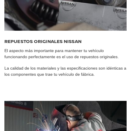
REPUESTOS ORIGINALES NISSAN
El aspecto más importante para mantener tu vehículo
funcionando perfectamente es el uso de repuestos originales.
La calidad de los materiales y las especificaciones son idénticas a
los componentes que trae tu vehículo de fábrica.