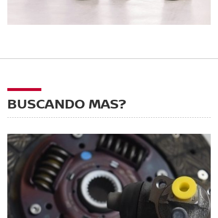
BUSCANDO MAS?