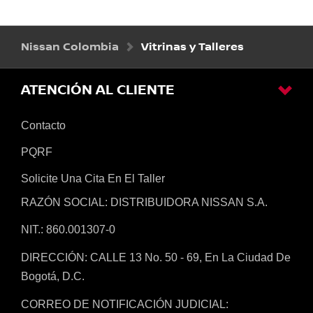
Nissan Colombia
Vitrinas y Talleres
ATENCIÓN AL CLIENTE
Contacto
PQRF
Solicite Una Cita En El Taller
RAZÓN SOCIAL: DISTRIBUIDORA NISSAN S.A.
NIT.: 860.001307-0
DIRECCIÓN: CALLE 13 No. 50 - 69, En La Ciudad De
Bogotá, D.C.
CORREO DE NOTIFICACIÓN JUDICIAL: