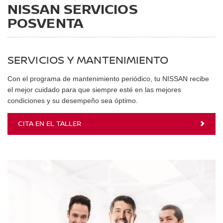
NISSAN SERVICIOS
POSVENTA
SERVICIOS Y MANTENIMIENTO
Con el programa de mantenimiento periódico, tu NISSAN recibe
el mejor cuidado para que siempre esté en las mejores
condiciones y su desempeño sea óptimo.
CITA EN EL TALLER