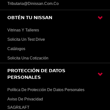
Tributaria@dinissan.com.co
OBTÉN TU NISSAN
Vitrinas Y Talleres
Solicita Un Test Drive
Catálogos
Solicita Una Cotización
PROTECCIÓN DE DATOS
PERSONALES
Política De Protección De Datos Personales
Aviso De Privacidad
SAGRILAFT