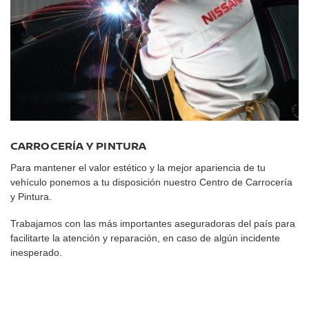
CARROCERÍA Y PINTURA
Para mantener el valor estético y la mejor apariencia de tu
vehículo ponemos a tu disposición nuestro Centro de Carrocería
y Pintura.
Trabajamos con las más importantes aseguradoras del país para
facilitarte la atención y reparación, en caso de algún incidente
inesperado.