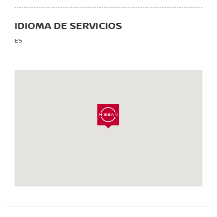
IDIOMA DE SERVICIOS
ES