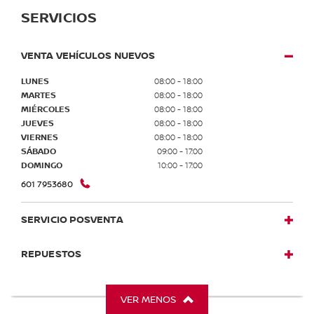
SERVICIOS
VENTA VEHÍCULOS NUEVOS
LUNES
08:00 - 18:00
MARTES
08:00 - 18:00
MIÉRCOLES
08:00 - 18:00
JUEVES
08:00 - 18:00
VIERNES
08:00 - 18:00
SÁBADO
09:00 - 17:00
DOMINGO
10:00 - 17:00
601 7953680
SERVICIO POSVENTA
REPUESTOS
VER MENOS