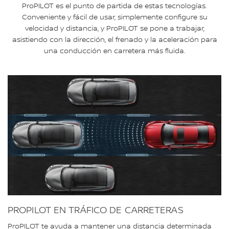
ProPILOT es el punto de partida de estas tecnologías.
Conveniente y fácil de usar, simplemente configure su
velocidad y distancia, y ProPILOT se pone a trabajar,
asistiendo con la dirección, el frenado y la aceleración para
una conducción en carretera más fluida.
PROPILOT EN TRÁFICO DE CARRETERAS
ProPILOT te ayuda a mantener una distancia determinada