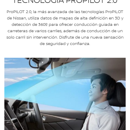
TECNOLOGÍA PROPILOT 2.0
ProPILOT 2.0, la más avanzada de las tecnologías ProPILOT
de Nissan, utiliza datos de mapas de alta definición en 3D y
detección de 360º para ofrecer conducción guiada en
carreteras de varios carriles, además de conducción de un
solo carril sin intervención. Disfrute de una nueva sensación
de seguridad y confianza.