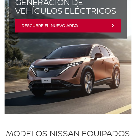
GENERACIÓN DE
VEHÍCULOS ELÉCTRICOS
DESCUBRE EL NUEVO ARIYA
MODELOS NISSAN EQUIPADOS