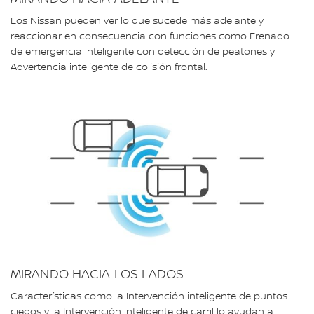
Los Nissan pueden ver lo que sucede más adelante y
reaccionar en consecuencia con funciones como Frenado
de emergencia inteligente con detección de peatones y
Advertencia inteligente de colisión frontal.
MIRANDO HACIA LOS LADOS
Características como la Intervención inteligente de puntos
ciegos y la Intervención inteligente de carril lo ayudan a