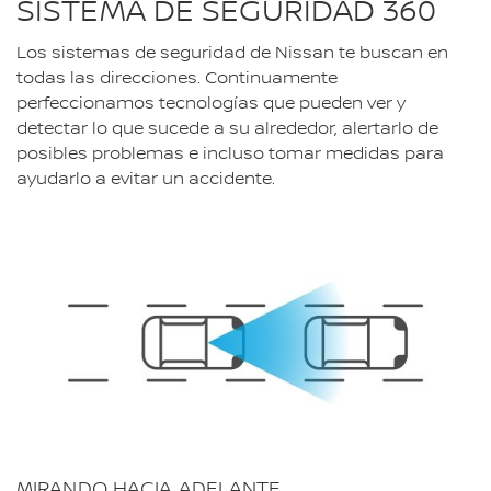
SISTEMA DE SEGURIDAD 360
Los sistemas de seguridad de Nissan te buscan en
todas las direcciones. Continuamente
perfeccionamos tecnologías que pueden ver y
detectar lo que sucede a su alrededor, alertarlo de
posibles problemas e incluso tomar medidas para
ayudarlo a evitar un accidente.
MIRANDO HACIA ADELANTE