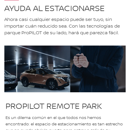
AYUDA AL ESTACIONARSE
Ahora casi cualquier espacio puede ser tuyo, sin
importar cuán reducido sea. Con las tecnologías de
parque ProPILOT de su lado, hará que parezca fácil.
PROPILOT REMOTE PARK
Es un dilema común en el que todos nos hemos
encontrado: el espacio de estacionamiento es tan estrecho