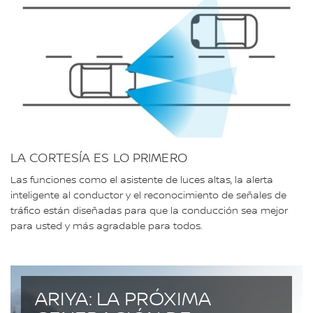
LA CORTESÍA ES LO PRIMERO
Las funciones como el asistente de luces altas, la alerta
inteligente al conductor y el reconocimiento de señales de
tráfico están diseñadas para que la conducción sea mejor
para usted y más agradable para todos.
ARIYA: LA PRÓXIMA