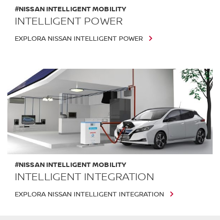
#NISSAN INTELLIGENT MOBILITY
INTELLIGENT POWER
EXPLORA NISSAN INTELLIGENT POWER
#NISSAN INTELLIGENT MOBILITY
INTELLIGENT INTEGRATION
EXPLORA NISSAN INTELLIGENT INTEGRATION