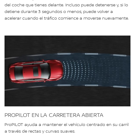
del coche que tienes delante. Incluso puede detenerse y, si lo
detiene durante 3 segundos o menos, puede volver a
acelerar cuando el tráfico comience a moverse nuevamente.
PROPILOT EN LA CARRETERA ABIERTA
ProPILOT ayuda a mantener el vehículo centrado en su carril
a través de rectas y curvas suaves.