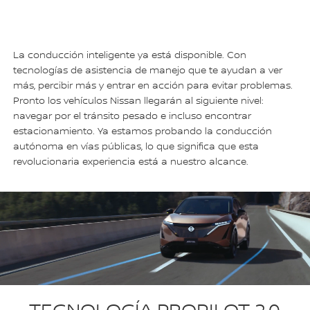
La conducción inteligente ya está disponible. Con
tecnologías de asistencia de manejo que te ayudan a ver
más, percibir más y entrar en acción para evitar problemas.
Pronto los vehículos Nissan llegarán al siguiente nivel:
navegar por el tránsito pesado e incluso encontrar
estacionamiento. Ya estamos probando la conducción
autónoma en vías públicas, lo que significa que esta
revolucionaria experiencia está a nuestro alcance.