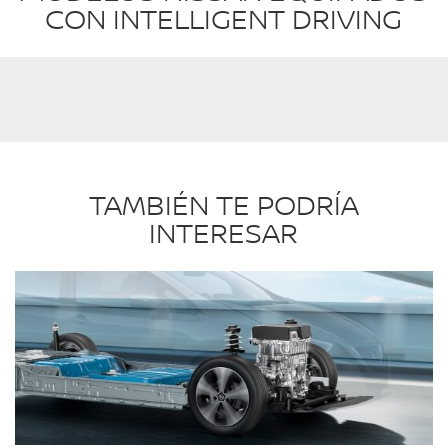
CON INTELLIGENT DRIVING
TAMBIÉN TE PODRÍA
INTERESAR