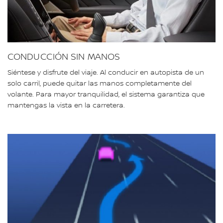
CONDUCCIÓN SIN MANOS
Siéntese y disfrute del viaje. Al conducir en autopista de un
solo carril, puede quitar las manos completamente del
volante. Para mayor tranquilidad, el sistema garantiza que
mantengas la vista en la carretera.