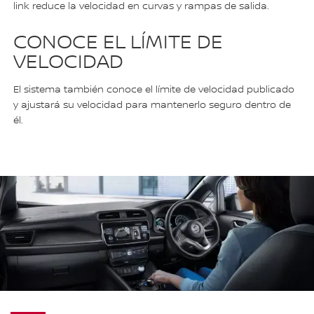
link reduce la velocidad en curvas y rampas de salida.
CONOCE EL LÍMITE DE
VELOCIDAD
El sistema también conoce el límite de velocidad publicado
y ajustará su velocidad para mantenerlo seguro dentro de
él.