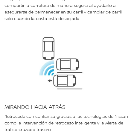
compartir la carretera de manera segura al ayudarlo a
asegurarse de permanecer en su carril y cambiar de carril
solo cuando la costa está despejada.
MIRANDO HACIA ATRÁS
Retrocede con confianza gracias a las tecnologías de Nissan
como la Intervención de retroceso inteligente y la Alerta de
tráfico cruzado trasero.