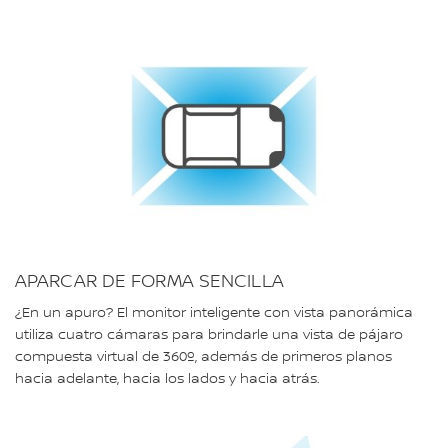
APARCAR DE FORMA SENCILLA
¿En un apuro? El monitor inteligente con vista panorámica
utiliza cuatro cámaras para brindarle una vista de pájaro
compuesta virtual de 360º, además de primeros planos
hacia adelante, hacia los lados y hacia atrás.