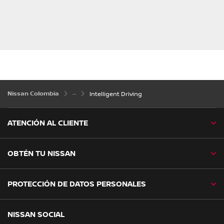
Nissan Colombia
Intelligent Driving
ATENCIÓN AL CLIENTE
OBTÉN TU NISSAN
PROTECCIÓN DE DATOS PERSONALES
NISSAN SOCIAL