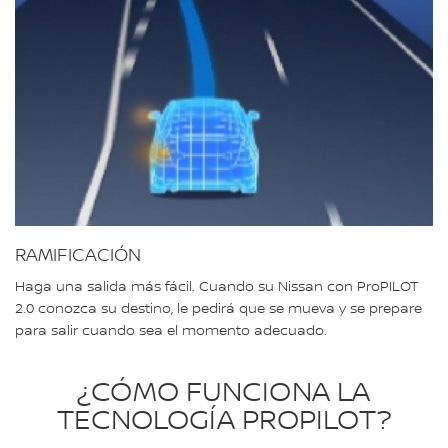
RAMIFICACIÓN
Haga una salida más fácil. Cuando su Nissan con ProPILOT
2.0 conozca su destino, le pedirá que se mueva y se prepare
para salir cuando sea el momento adecuado.
¿CÓMO FUNCIONA LA
TECNOLOGÍA PROPILOT?