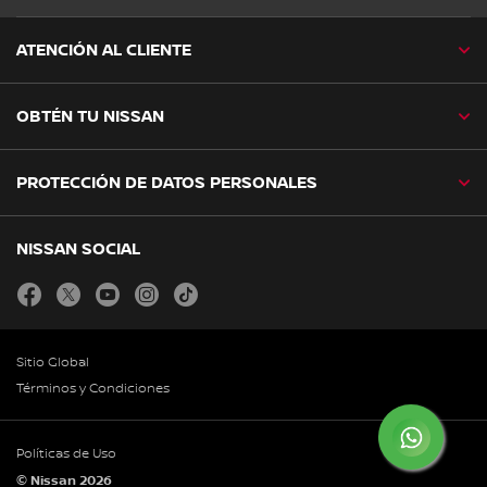
ATENCIÓN AL CLIENTE
OBTÉN TU NISSAN
PROTECCIÓN DE DATOS PERSONALES
NISSAN SOCIAL
facebook
twitter
youtube
instagram
tiktok
Sitio Global
Términos y Condiciones
Políticas de Uso
© Nissan 2026