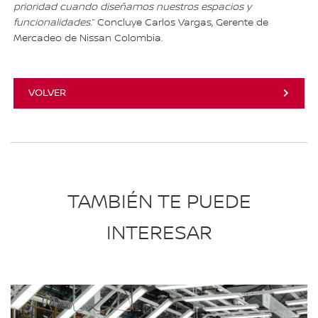
prioridad cuando diseñamos nuestros espacios y
funcionalidades.
” Concluye Carlos Vargas, Gerente de
Mercadeo de Nissan Colombia.
VOLVER
TAMBIÉN TE PUEDE
INTERESAR