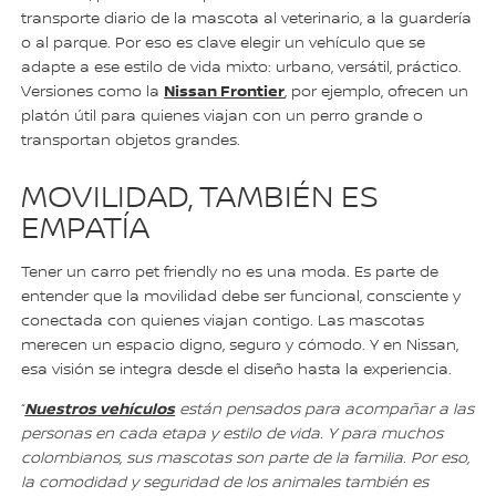
transporte diario de la mascota al veterinario, a la guardería
o al parque. Por eso es clave elegir un vehículo que se
adapte a ese estilo de vida mixto: urbano, versátil, práctico.
Nissan Frontier
Versiones como la
, por ejemplo, ofrecen un
platón útil para quienes viajan con un perro grande o
transportan objetos grandes.
MOVILIDAD, TAMBIÉN ES
EMPATÍA
Tener un carro pet friendly no es una moda. Es parte de
entender que la movilidad debe ser funcional, consciente y
conectada con quienes viajan contigo. Las mascotas
merecen un espacio digno, seguro y cómodo. Y en Nissan,
esa visión se integra desde el diseño hasta la experiencia.
Nuestros vehículos
“
están pensados para acompañar a las
personas en cada etapa y estilo de vida. Y para muchos
colombianos, sus mascotas son parte de la familia. Por eso,
la comodidad y seguridad de los animales también es