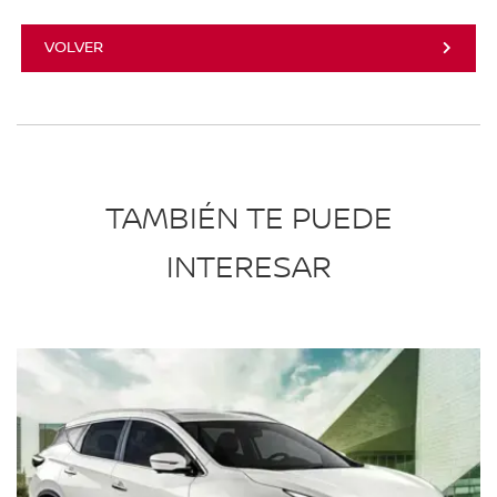
VOLVER
TAMBIÉN TE PUEDE
INTERESAR