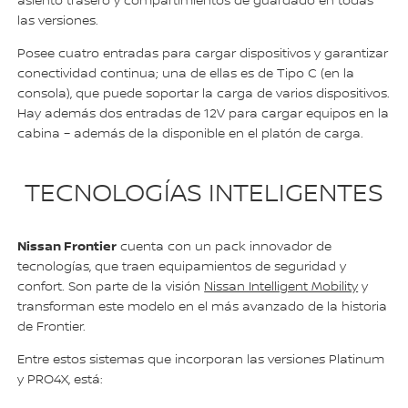
asiento trasero y compartimientos de guardado en todas
las versiones.
Posee cuatro entradas para cargar dispositivos y garantizar
conectividad continua; una de ellas es de Tipo C (en la
consola), que puede soportar la carga de varios dispositivos.
Hay además dos entradas de 12V para cargar equipos en la
cabina – además de la disponible en el platón de carga.
TECNOLOGÍAS INTELIGENTES
Nissan Frontier
cuenta con un pack innovador de
tecnologías, que traen equipamientos de seguridad y
confort. Son parte de la visión
Nissan Intelligent Mobility
y
transforman este modelo en el más avanzado de la historia
de Frontier.
Entre estos sistemas que incorporan las versiones Platinum
y PRO4X, está: