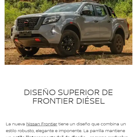
DISEÑO SUPERIOR DE
FRONTIER DIÉSEL
La nueva
Nissan Frontier
tiene un diseño que combina un
estilo robusto, elegante e imponente. La parrilla mantiene