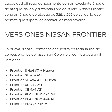
capacidad off road del segmento con un excelente ángulo
de ataque/salida y distancia libre del suelo. Nissan Frontier
tiene un ángulo de ataque de 32º, y 26º de salida, lo que
permite que supere los obstáculos más severos.
VERSIONES NISSAN FRONTIER
La nueva Nissan Frontier se encuentra en toda la red de
concesionarios de
Nissan
en Colombia, configurada en 8
versiones:
Frontier S 4x4 AT – Nueva
Frontier SE 4x4 MT
Frontier SE 4x4 AT – Nueva
Frontier XE 4x4 MT
Frontier XE 4x4 AT
Frontier PLATINUM 4x4 MT
Frontier PLATINUM 4x4 AT
Frontier PRO4X 4x4 AT