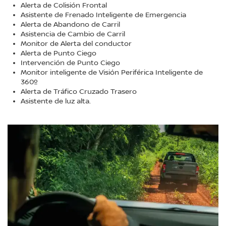
Alerta de Colisión Frontal
Asistente de Frenado Inteligente de Emergencia
Alerta de Abandono de Carril
Asistencia de Cambio de Carril
Monitor de Alerta del conductor
Alerta de Punto Ciego
Intervención de Punto Ciego
Monitor inteligente de Visión Periférica Inteligente de
360º
Alerta de Tráfico Cruzado Trasero
Asistente de luz alta.