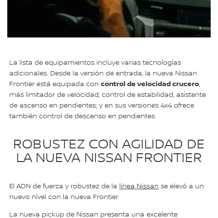
La lista de equipamientos incluye varias tecnologías
adicionales. Desde la versión de entrada, la nueva Nissan
control de velocidad crucero
Frontier está equipada con
,
más limitador de velocidad, control de estabilidad, asistente
de ascenso en pendientes; y en sus versiones 4x4 ofrece
también control de descenso en pendientes.
ROBUSTEZ CON AGILIDAD DE
LA NUEVA NISSAN FRONTIER
El ADN de fuerza y robustez de la
línea Nissan
se elevó a un
nuevo nivel con la nueva Frontier.
La nueva pickup de Nissan presenta una excelente