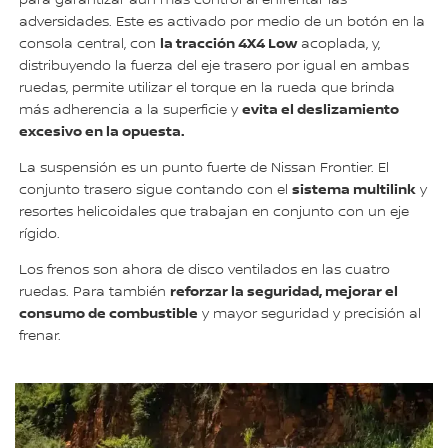
adversidades. Este es activado por medio de un botón en la
la tracción 4X4 Low
consola central, con
acoplada, y,
distribuyendo la fuerza del eje trasero por igual en ambas
ruedas, permite utilizar el torque en la rueda que brinda
evita el deslizamiento
más adherencia a la superficie y
excesivo en la opuesta.
La suspensión es un punto fuerte de Nissan Frontier. El
sistema multilink
conjunto trasero sigue contando con el
y
resortes helicoidales que trabajan en conjunto con un eje
rígido.
Los frenos son ahora de disco ventilados en las cuatro
reforzar la seguridad, mejorar el
ruedas. Para también
consumo de combustible
y mayor seguridad y precisión al
frenar.