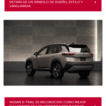
DETRÁS DE UN SÍMBOLO DE DISEÑO, ESTILO Y
VANGUARDIA
NISSAN X-TRAIL ES RECONOCIDO COMO MEJOR