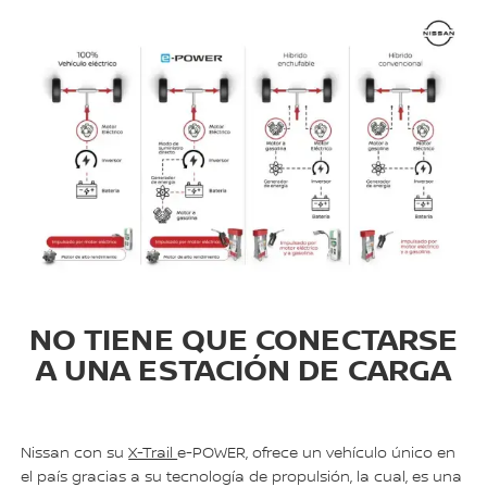
NO TIENE QUE CONECTARSE
A UNA ESTACIÓN DE CARGA
Nissan con su
X-Trail
e-POWER, ofrece un vehículo único en
el país gracias a su tecnología de propulsión, la cual, es una