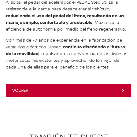
Al soltar el pedal del acelerador, e-PEDAL Step utiliza la
resistencia a la carga para desacelerar el vehículo,
reduciendo el uso del pedal del freno, resultando en un
manejo simple, confortable y predecible
. Maximiza la
eficiencia de autonomía por medio del freno regenerativo.
Con más de 70 años de experiencia en la fabricación de
continúa diseñando el futuro
vehículos eléctricos
,
Nissan
de la movilidad
, impulsando la convivencia de las diversas
motorizaciones existentes y aprovechando lo mejor de
cada una de ellas para el beneficio de los clientes.
VOLVER