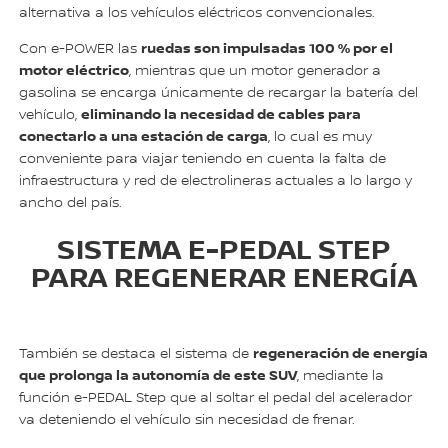
alternativa a los vehículos eléctricos convencionales.
ruedas son impulsadas 100 % por el
Con e-POWER las
motor eléctrico
, mientras que un motor generador a
gasolina se encarga únicamente de recargar la batería del
eliminando la necesidad de cables para
vehículo,
conectarlo a una estación de carga
, lo cual es muy
conveniente para viajar teniendo en cuenta la falta de
infraestructura y red de electrolineras actuales a lo largo y
ancho del país.
SISTEMA E-PEDAL STEP
PARA REGENERAR ENERGÍA
regeneración de energía
También se destaca el sistema de
que prolonga la autonomía de este SUV
, mediante la
función e-PEDAL Step que al soltar el pedal del acelerador
va deteniendo el vehículo sin necesidad de frenar.