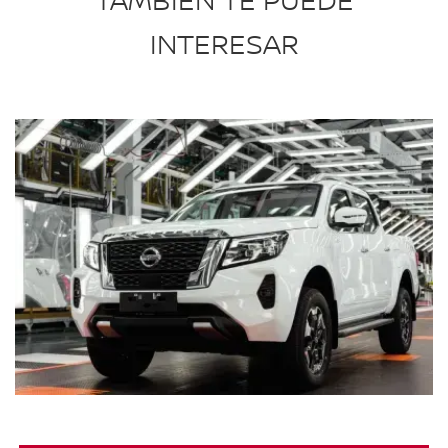
TAMBIÉN TE PUEDE
INTERESAR