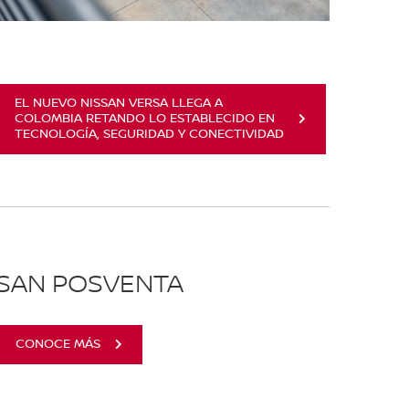
EL NUEVO NISSAN VERSA LLEGA A
COLOMBIA RETANDO LO ESTABLECIDO EN
TECNOLOGÍA, SEGURIDAD Y CONECTIVIDAD
SSAN POSVENTA
CONOCE MÁS