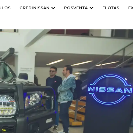
ULOS
CREDINISSAN
POSVENTA
FLOTAS
E