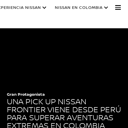
XPERIENCIA NISSAN
NISSAN EN COLOMBIA
Gran Protagonista
UNA PICK UP NISSAN
FRONTIER VIENE DESDE PERÚ
PARA SUPERAR AVENTURAS
EXTREMAS EN COLOMBIA