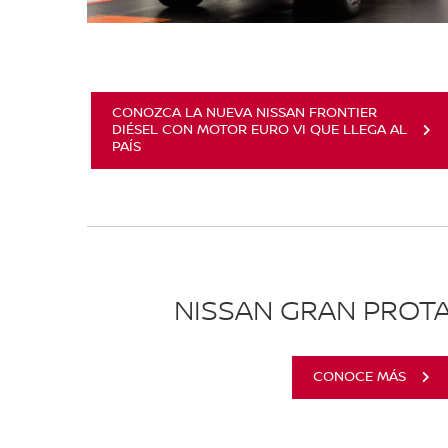
CONOZCA LA NUEVA NISSAN FRONTIER
DIÉSEL CON MOTOR EURO VI QUE LLEGA AL
PAÍS
NISSAN GRAN PROT
CONOCE MÁS