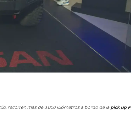
pick up F
llo, recorren más de 3.000 kilómetros a bordo de la