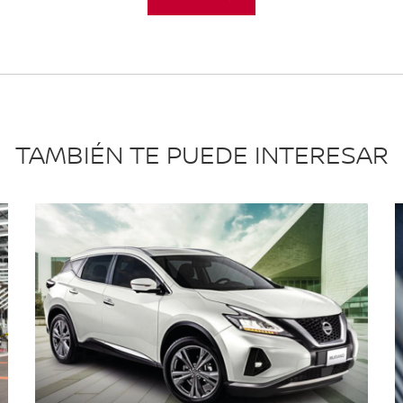
TAMBIÉN TE PUEDE INTERESAR