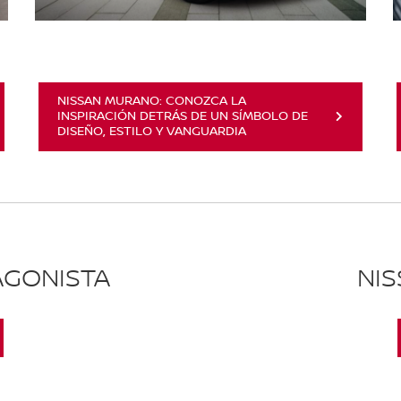
NISSAN MURANO: CONOZCA LA
INSPIRACIÓN DETRÁS DE UN SÍMBOLO DE
DISEÑO, ESTILO Y VANGUARDIA
AGONISTA
NI