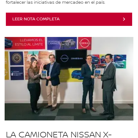
fortalecer las iniciativas de mercadeo en el país.
LEER NOTA COMPLETA
LA CAMIONETA NISSAN X-