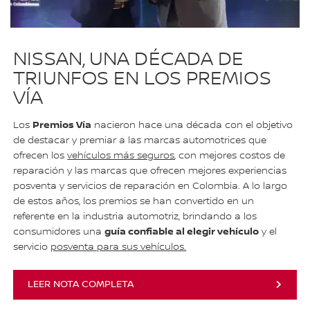
NISSAN, UNA DÉCADA DE
TRIUNFOS EN LOS PREMIOS
VÍA
Premios Vía
Los
nacieron hace una década con el objetivo
de destacar y premiar a las marcas automotrices que
ofrecen los
vehículos más seguros
, con mejores costos de
reparación y las marcas que ofrecen mejores experiencias
posventa y servicios de reparación en Colombia. A lo largo
de estos años, los premios se han convertido en un
referente en la industria automotriz, brindando a los
guía confiable al elegir vehículo
consumidores una
y el
servicio
posventa para sus vehículos.
LEER NOTA COMPLETA