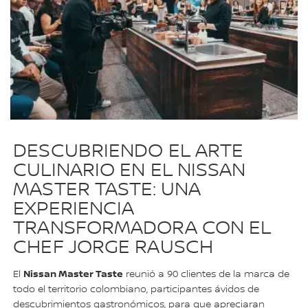
DESCUBRIENDO EL ARTE
CULINARIO EN EL NISSAN
MASTER TASTE: UNA
EXPERIENCIA
TRANSFORMADORA CON EL
CHEF JORGE RAUSCH
Nissan Master Taste
El
reunió a 90 clientes de la marca de
todo el territorio colombiano, participantes ávidos de
descubrimientos gastronómicos, para que apreciaran