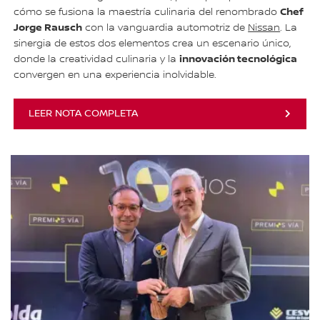
Chef
cómo se fusiona la maestría culinaria del renombrado
Jorge Rausch
con la vanguardia automotriz de
Nissan
. La
sinergia de estos dos elementos crea un escenario único,
innovación tecnológica
donde la creatividad culinaria y la
convergen en una experiencia inolvidable.
LEER NOTA COMPLETA