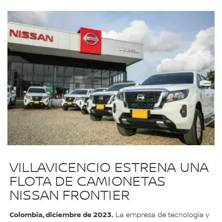
VILLAVICENCIO ESTRENA UNA
FLOTA DE CAMIONETAS
NISSAN FRONTIER
Colombia, diciembre de 2023.
La empresa de tecnología y