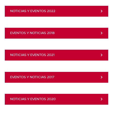
NOTICIAS Y EVENTOS 2022
EVENTOS Y NOTICIAS 2018
NOTICIAS Y EVENTOS 2021
EVENTOS Y NOTICIAS 2017
NOTICIAS Y EVENTOS 2020