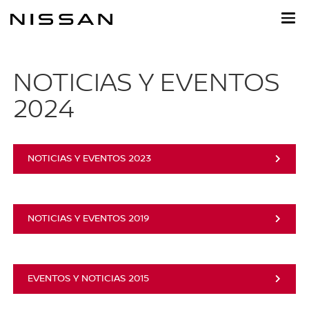
Ir
al
contenido
principal
NOTICIAS Y EVENTOS
2024
NOTICIAS Y EVENTOS 2023
NOTICIAS Y EVENTOS 2019
EVENTOS Y NOTICIAS 2015