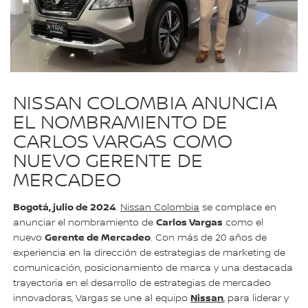
NISSAN COLOMBIA ANUNCIA
EL NOMBRAMIENTO DE
CARLOS VARGAS COMO
NUEVO GERENTE DE
MERCADEO
Bogotá, julio de 2024
.
Nissan Colombia
se complace en
Carlos Vargas
anunciar el nombramiento de
como el
Gerente de Mercadeo
nuevo
. Con más de 20 años de
experiencia en la dirección de estrategias de marketing de
comunicación, posicionamiento de marca y una destacada
trayectoria en el desarrollo de estrategias de mercadeo
Nissan
innovadoras, Vargas se une al equipo
, para liderar y