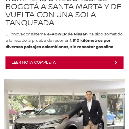
BOGOTÁ A SANTA MARTA Y DE
VUELTA CON UNA SOLA
TANQUEADA
e-POWER de Nissan
El innovador sistema
ha sido sometido
1.510 kilómetros por
a la retadora prueba de recorrer
diversos paisajes colombianos, sin repostar gasolina
.
LEER NOTA COMPLETA