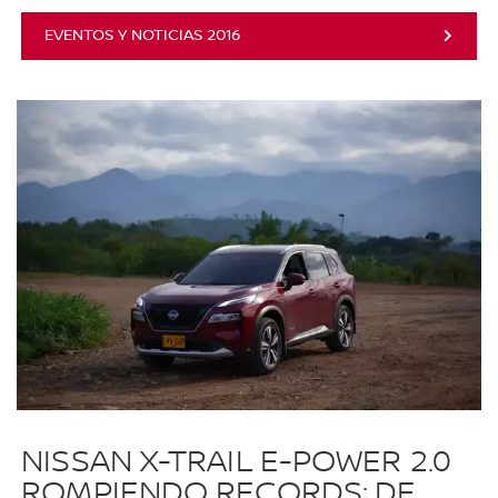
EVENTOS Y NOTICIAS 2016
NISSAN X-TRAIL E-POWER 2.0
ROMPIENDO RECORDS: DE