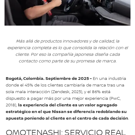
Más allá de productos innovadores y de calidad, la
experiencia completa es lo que consolida la relación con el
cliente. Por eso la compañía japonesa diseña cada
contacto como parte de su promesa de marca.
Bogotá, Colombia. Septiembre de 2025 -
En una industria
donde el 45% de los clientes cambiaría de marca tras una
sola mala interacción (Zendesk, 2023), y el 86% está
dispuesto a pagar más por una mejor experiencia (PwC,
la experiencia del cliente es un valor agregado
2018),
estratégico en el que Nissan se diferencia redoblando su
apuesta poniendo al cliente en el centro de cada decisión
.
OMOTENASHI: SERVICIO REAL