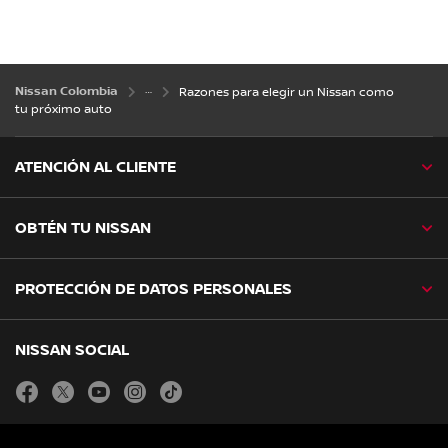
Nissan Colombia
Razones para elegir un Nissan como
tu próximo auto
ATENCIÓN AL CLIENTE
OBTÉN TU NISSAN
PROTECCIÓN DE DATOS PERSONALES
NISSAN SOCIAL
facebook
twitter
youtube
instagram
tiktok