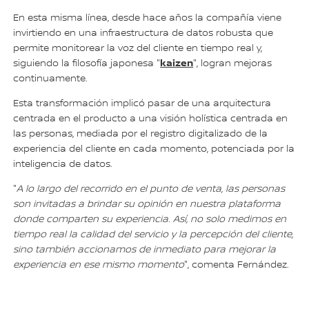
En esta misma línea, desde hace años la compañía viene
invirtiendo en una infraestructura de datos robusta que
permite monitorear la voz del cliente en tiempo real y,
kaizen
siguiendo la filosofía japonesa "
", logran mejoras
continuamente.
Esta transformación implicó pasar de una arquitectura
centrada en el producto a una visión holística centrada en
las personas, mediada por el registro digitalizado de la
experiencia del cliente en cada momento, potenciada por la
inteligencia de datos.
"
A lo largo del recorrido en el punto de venta, las personas
son invitadas a brindar su opinión en nuestra plataforma
donde comparten su experiencia. Así, no solo medimos en
tiempo real la calidad del servicio y la percepción del cliente,
sino también accionamos de inmediato para mejorar la
experiencia en ese mismo momento
", comenta Fernández.