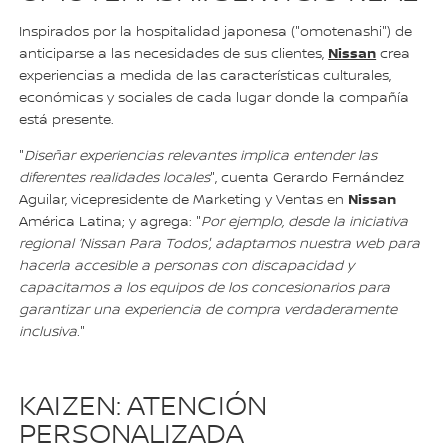
Inspirados por la hospitalidad japonesa ("omotenashi") de
Nissan
anticiparse a las necesidades de sus clientes,
crea
experiencias a medida de las características culturales,
económicas y sociales de cada lugar donde la compañía
está presente.
"
Diseñar experiencias relevantes implica entender las
diferentes realidades locales
", cuenta Gerardo Fernández
Nissan
Aguilar, vicepresidente de Marketing y Ventas en
América Latina; y agrega: "
Por ejemplo, desde la iniciativa
regional ‘Nissan Para Todos', adaptamos nuestra web para
hacerla accesible a personas con discapacidad y
capacitamos a los equipos de los concesionarios para
garantizar una experiencia de compra verdaderamente
inclusiva.
"
KAIZEN: ATENCIÓN
PERSONALIZADA