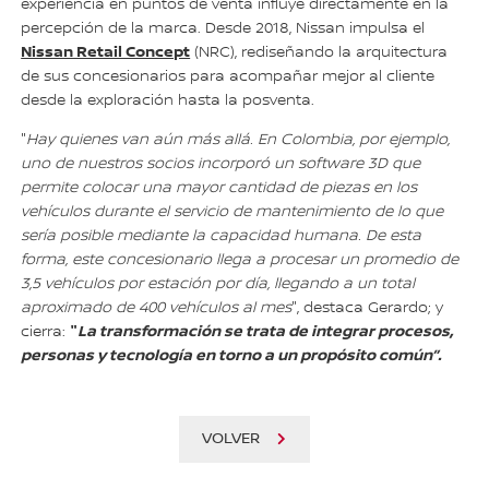
experiencia en puntos de venta influye directamente en la
percepción de la marca. Desde 2018, Nissan impulsa el
Nissan Retail Concept
(NRC), rediseñando la arquitectura
de sus concesionarios para acompañar mejor al cliente
desde la exploración hasta la posventa.
"
Hay quienes van aún más allá. En Colombia, por ejemplo,
uno de nuestros socios incorporó un software 3D que
permite colocar una mayor cantidad de piezas en los
vehículos durante el servicio de mantenimiento de lo que
sería posible mediante la capacidad humana. De esta
forma, este concesionario llega a procesar un promedio de
3,5 vehículos por estación por día, llegando a un total
aproximado de 400 vehículos al mes
", destaca Gerardo; y
"
La transformación se trata de integrar procesos,
cierra:
personas y tecnología en torno a un propósito común”.
VOLVER