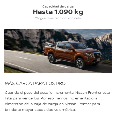
Capacidad de carga
Hasta 1.090 kg
*Según la versión del vehículo
MÁS CARGA PARA LOS PRO
Cuando el peso del desafío incrementa, Nissan Frontier está
lista para vencerlos. Por eso, hemos incrementado la
dimensión de la caja de carga en Nissan Frontier para
brindarte mayor capacidad volumétrica.