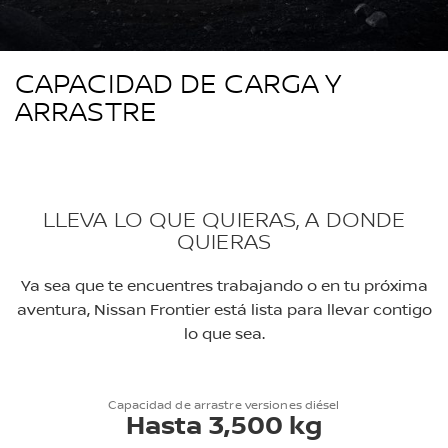
CAPACIDAD DE CARGA Y
ARRASTRE
LLEVA LO QUE QUIERAS, A DONDE
QUIERAS
Ya sea que te encuentres trabajando o en tu próxima
aventura, Nissan Frontier está lista para llevar contigo
lo que sea.
Capacidad de arrastre versiones diésel
Hasta 3,500 kg