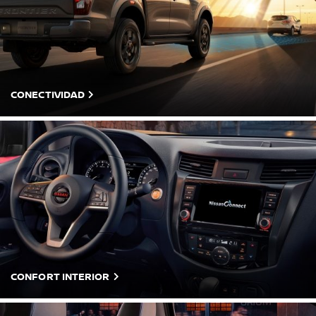
CONECTIVIDAD
CONFORT INTERIOR