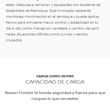
están listas para remolcar y equipadas con Asistente de
Estabilidad de Remolque. Este innovador asistente
monitorea movimientos en el remolque y puede aplicar
frenos para brindarte mayor control y estabilidad en tu
día a día, como manejo en carretera y cambio de carril,
hasta situaciones difíciles como curvas y vientos
cruzados.
CARGA COMO UN PRO
CAPACIDAD DE CARGA
Nissan Frontier te brinda seguridad y fuerza para que
cargues lo que necesites.