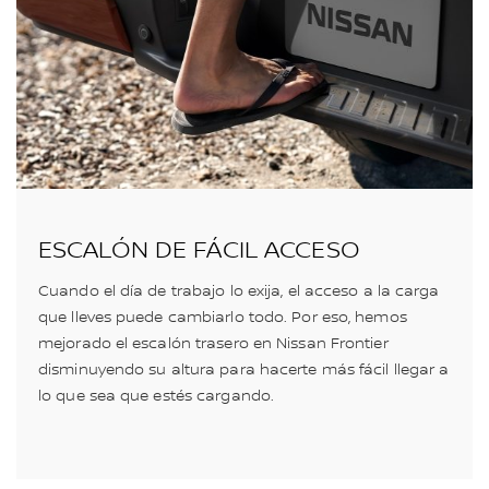
ESCALÓN DE FÁCIL ACCESO
Cuando el día de trabajo lo exija, el acceso a la carga
que lleves puede cambiarlo todo. Por eso, hemos
mejorado el escalón trasero en Nissan Frontier
disminuyendo su altura para hacerte más fácil llegar a
lo que sea que estés cargando.