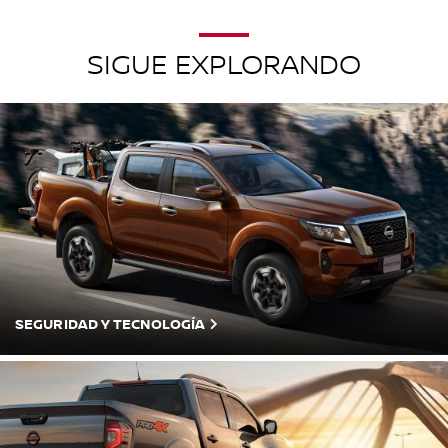
SIGUE EXPLORANDO
SEGURIDAD Y TECNOLOGÍA