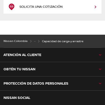
SOLICITA UNA COTIZACIÓN
Nissan Colombia
Capacidad de carga y arrastre
ATENCIÓN AL CLIENTE
OBTÉN TU NISSAN
PROTECCIÓN DE DATOS PERSONALES
NISSAN SOCIAL