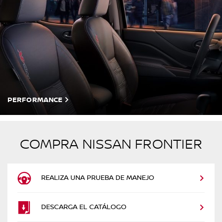
PERFORMANCE
COMPRA NISSAN FRONTIER
REALIZA UNA PRUEBA DE MANEJO
DESCARGA EL CATÁLOGO