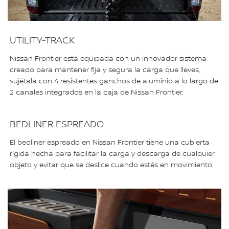
UTILITY-TRACK
Nissan Frontier está equipada con un innovador sistema
creado para mantener fija y segura la carga que lleves,
sujétala con 4 resistentes ganchos de aluminio a lo largo de
2 canales integrados en la caja de Nissan Frontier.
BEDLINER ESPREADO
El bedliner espreado en Nissan Frontier tiene una cubierta
rígida hecha para facilitar la carga y descarga de cualquier
objeto y evitar que se deslice cuando estés en movimiento.