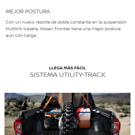
MEJOR POSTURA
Con un nuevo resorte de doble constante en la suspensión
Multilink trasera, Nissan Frontier tiene una mejor postura
aún con carga.
LLEGA MÁS FÁCIL
SISTEMA UTILITY-TRACK