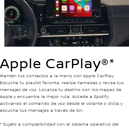
Apple CarPlay®*
Mantén tus contactos a la mano con Apple CarPlay.
Escucha tu playlist favorita, realiza llamadas y revisa tus
mensajes de voz. Localiza tu destino con los mapas de
Apple y encuentra la mejor ruta. Accede a Spotify
activando el comando de voz desde el volante o dicta y
escucha tus mensajes a través de Siri.
* Sujeto a compatibilidad con el sistema operativo del