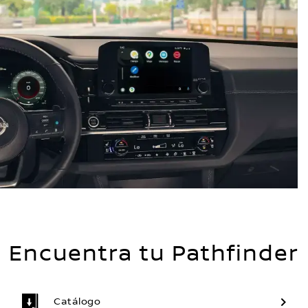
Encuentra tu Pathfinder
Catálogo