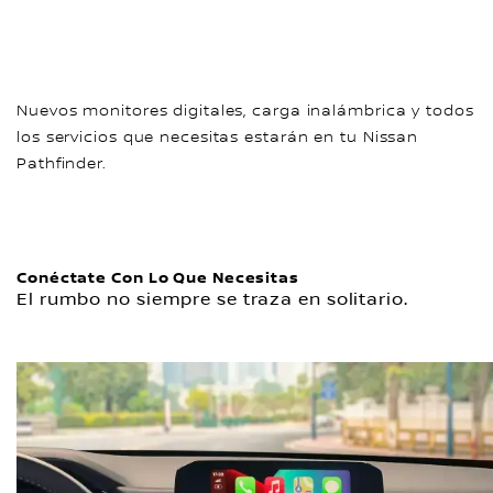
Nuevos monitores digitales, carga inalámbrica y todos
los servicios que necesitas estarán en tu Nissan
Pathfinder.
Conéctate Con Lo Que Necesitas
El rumbo no siempre se traza en solitario.