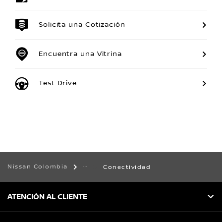
Solicita una Cotización
Encuentra una Vitrina
Test Drive
Nissan Colombia
Conectividad
ATENCIÓN AL CLIENTE