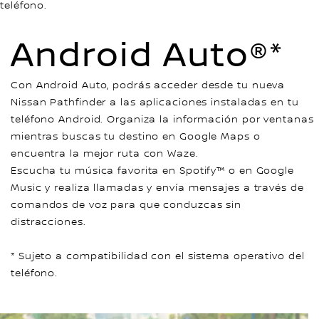
teléfono.
Android Auto®*
Con Android Auto, podrás acceder desde tu nueva
Nissan Pathfinder a las aplicaciones instaladas en tu
teléfono Android. Organiza la información por ventanas
mientras buscas tu destino en Google Maps o
encuentra la mejor ruta con Waze.
Escucha tu música favorita en Spotify™ o en Google
Music y realiza llamadas y envía mensajes a través de
comandos de voz para que conduzcas sin
distracciones.
* Sujeto a compatibilidad con el sistema operativo del
teléfono.