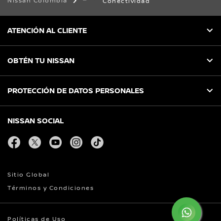
Nissan Colombia
Conectividad
ATENCIÓN AL CLIENTE
OBTÉN TU NISSAN
PROTECCIÓN DE DATOS PERSONALES
NISSAN SOCIAL
facebook
twitter
youtube
instagram
tiktok
Sitio Global
Términos y Condiciones
Políticas de Uso