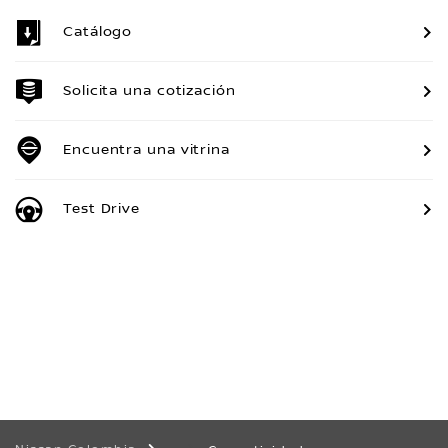
Catálogo
Solicita una cotización
Encuentra una vitrina
Test Drive