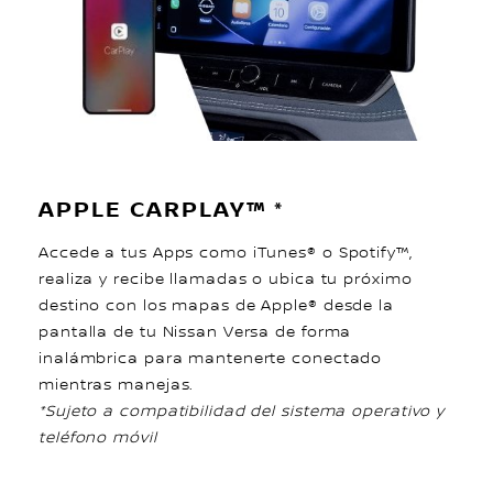
APPLE CARPLAY™ *
Accede a tus Apps como iTunes® o Spotify™,
realiza y recibe llamadas o ubica tu próximo
destino con los mapas de Apple® desde la
pantalla de tu Nissan Versa de forma
inalámbrica para mantenerte conectado
mientras manejas.
*Sujeto a compatibilidad del sistema operativo y
teléfono móvil