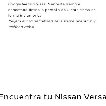
Google Maps o Waze. Mantente siempre
conectado desde la pantalla de Nissan Versa de
forma inalámbrica.
*Sujeto a compatibilidad del sistema operativo y
teléfono móvil
Encuentra tu Nissan Vers