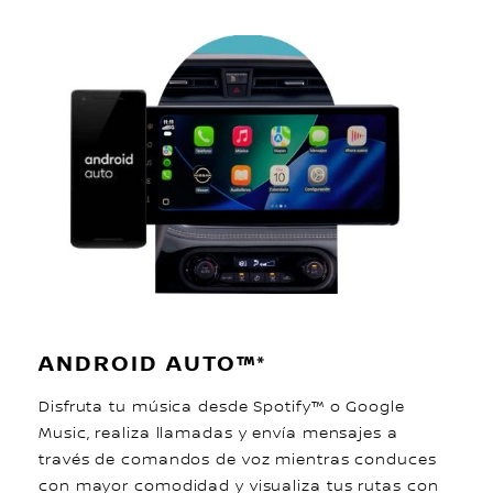
ANDROID AUTO™*
Disfruta tu música desde Spotify™ o Google
Music, realiza llamadas y envía mensajes a
través de comandos de voz mientras conduces
con mayor comodidad y visualiza tus rutas con