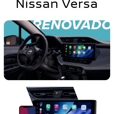
Nissan Versa