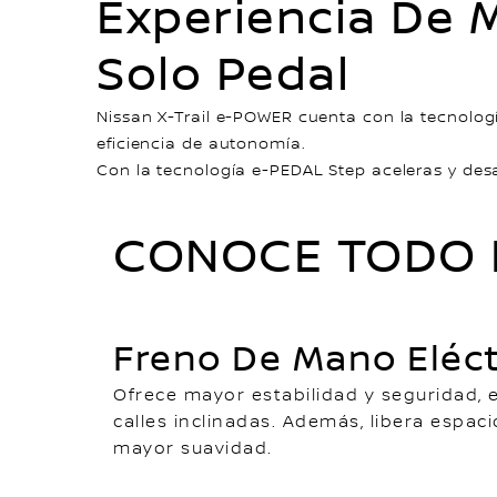
Experiencia De 
Solo Pedal
Nissan X-Trail e-POWER cuenta con la tecnolo
eficiencia de autonomía.
Con la tecnología e-PEDAL Step aceleras y des
CONOCE TODO E
Freno De Mano Eléct
Ofrece mayor estabilidad y seguridad, 
calles inclinadas. Además, libera espaci
mayor suavidad.