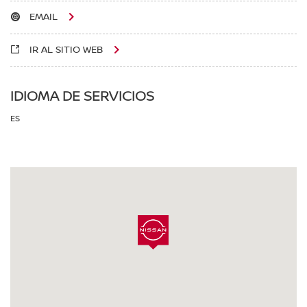
EMAIL
IR AL SITIO WEB
IDIOMA DE SERVICIOS
ES