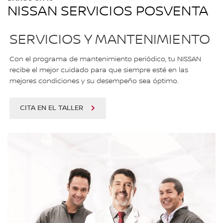
NISSAN SERVICIOS POSVENTA
SERVICIOS Y MANTENIMIENTO
Con el programa de mantenimiento periódico, tu NISSAN
recibe el mejor cuidado para que siempre esté en las
mejores condiciones y su desempeño sea óptimo.
CITA EN EL TALLER