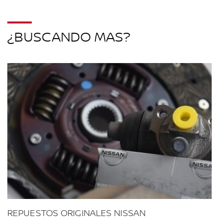
¿BUSCANDO MAS?
REPUESTOS ORIGINALES NISSAN