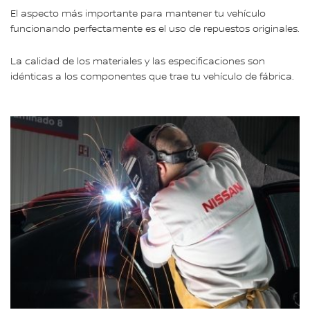
El aspecto más importante para mantener tu vehículo
funcionando perfectamente es el uso de repuestos originales.
La calidad de los materiales y las especificaciones son
idénticas a los componentes que trae tu vehículo de fábrica.