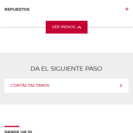
REPUESTOS
VER MENOS
DA EL SIGUIENTE PASO
CONTÁCTACTANOS
DANOS UN 10