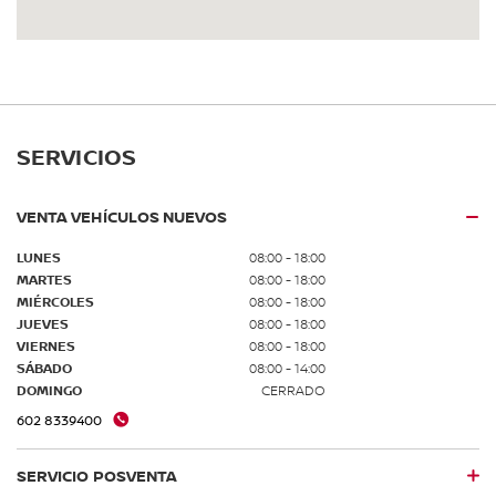
SERVICIOS
VENTA VEHÍCULOS NUEVOS
LUNES
08:00 - 18:00
MARTES
08:00 - 18:00
MIÉRCOLES
08:00 - 18:00
JUEVES
08:00 - 18:00
VIERNES
08:00 - 18:00
SÁBADO
08:00 - 14:00
DOMINGO
CERRADO
602 8339400
SERVICIO POSVENTA