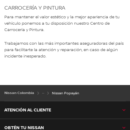
CARROCERÍA Y PINTURA
Para mantener el valor estético y la mejor apariencia de tu
vehículo ponemos a tu disposición nuestro Centro de
Carrocería y Pintura.
Trabajamos con las más importantes aseguradoras del país
para facilitarte la atención y reparación, en caso de algún
incidente inesperado.
Nissan Colombia
Nissan Popayán
ATENCIÓN AL CLIENTE
OBTÉN TU NISSAN