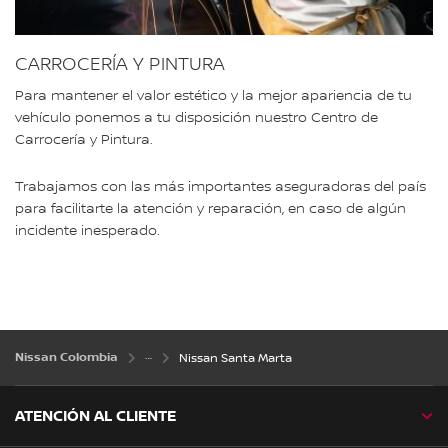
CARROCERÍA Y PINTURA
Para mantener el valor estético y la mejor apariencia de tu
vehículo ponemos a tu disposición nuestro Centro de
Carrocería y Pintura.
Trabajamos con las más importantes aseguradoras del país
para facilitarte la atención y reparación, en caso de algún
incidente inesperado.
Nissan Colombia
Nissan Santa Marta
ATENCIÓN AL CLIENTE