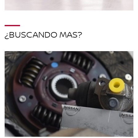
¿BUSCANDO MAS?