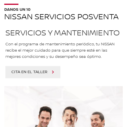
DANOS UN 10
NISSAN SERVICIOS POSVENTA
SERVICIOS Y MANTENIMIENTO
Con el programa de mantenimiento periódico, tu NISSAN
recibe el mejor cuidado para que siempre esté en las
mejores condiciones y su desempeño sea óptimo.
CITA EN EL TALLER