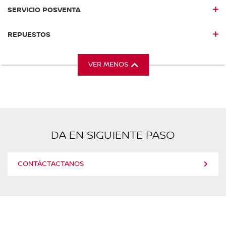
SERVICIO POSVENTA
REPUESTOS
VER MENOS
DA EN SIGUIENTE PASO
CONTÁCTACTANOS