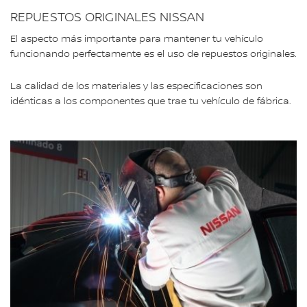
REPUESTOS ORIGINALES NISSAN
El aspecto más importante para mantener tu vehículo
funcionando perfectamente es el uso de repuestos originales.
La calidad de los materiales y las especificaciones son
idénticas a los componentes que trae tu vehículo de fábrica.