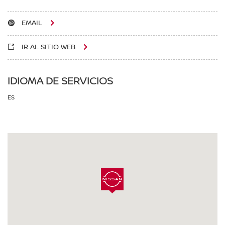
EMAIL
IR AL SITIO WEB
IDIOMA DE SERVICIOS
ES