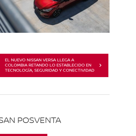
EL NUEVO NISSAN VERSA LLEGA A
COLOMBIA RETANDO LO ESTABLECIDO EN
TECNOLOGÍA, SEGURIDAD Y CONECTIVIDAD
SSAN POSVENTA