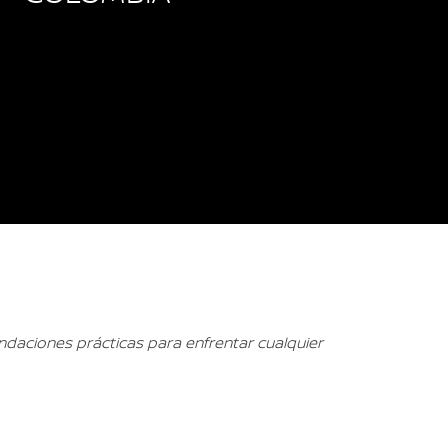
aciones prácticas para enfrentar cualquier