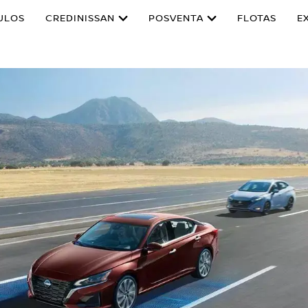
ULOS
CREDINISSAN
POSVENTA
FLOTAS
E