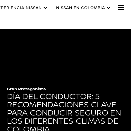
XPERIENCIA NISSAN
NISSAN EN COLOMBIA
Gran Protagonista
DÍA DEL CONDUCTOR: 5
RECOMENDACIONES CLAVE
PARA CONDUCIR SEGURO EN
LOS DIFERENTES CLIMAS DE
COLOMBIA