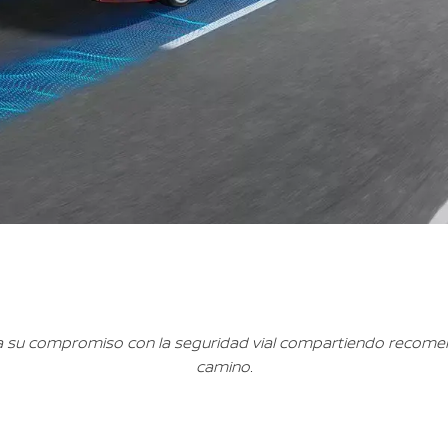
 su compromiso con la seguridad vial compartiendo recomend
camino.