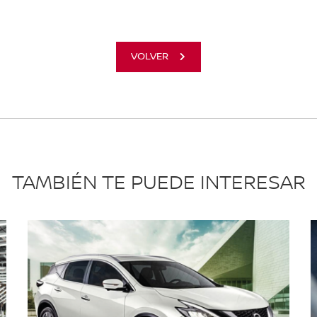
VOLVER
TAMBIÉN TE PUEDE INTERESAR