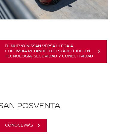
EL NUEVO NISSAN VERSA LLEGA A
COLOMBIA RETANDO LO ESTABLECIDO EN
TECNOLOGÍA, SEGURIDAD Y CONECTIVIDAD
SSAN POSVENTA
CONOCE MÁS