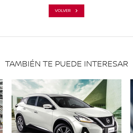
VOLVER
TAMBIÉN TE PUEDE INTERESAR