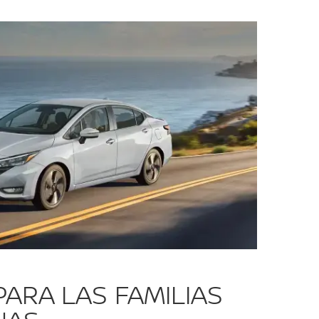
ARA LAS FAMILIAS