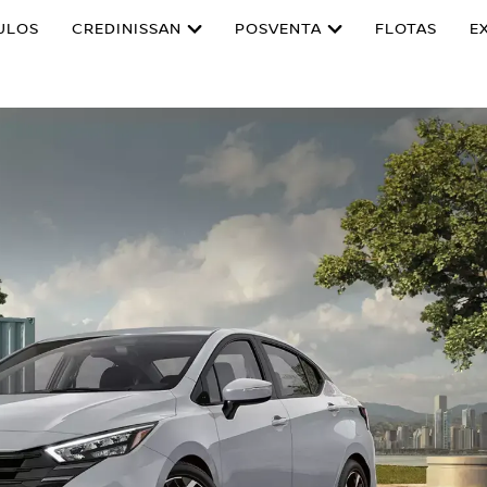
ULOS
CREDINISSAN
POSVENTA
FLOTAS
E