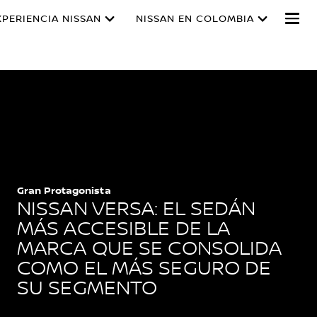
XPERIENCIA NISSAN
NISSAN EN COLOMBIA
Gran Protagonista
NISSAN VERSA: EL SEDÁN
MÁS ACCESIBLE DE LA
MARCA QUE SE CONSOLIDA
COMO EL MÁS SEGURO DE
SU SEGMENTO