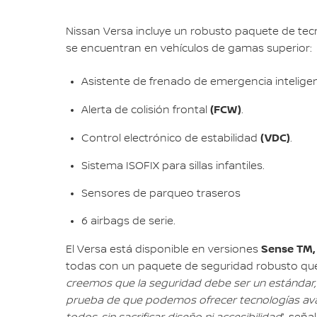
Nissan Versa incluye un robusto paquete de te
se encuentran en vehículos de gamas superior:
Asistente de frenado de emergencia intelige
(FCW)
Alerta de colisión frontal
.
(VDC)
Control electrónico de estabilidad
.
Sistema ISOFIX para sillas infantiles.
Sensores de parqueo traseros
6 airbags de serie.
Sense TM,
El Versa está disponible en versiones
todas con un paquete de seguridad robusto que 
creemos que la seguridad debe ser un estándar, n
prueba de que podemos ofrecer tecnologías ava