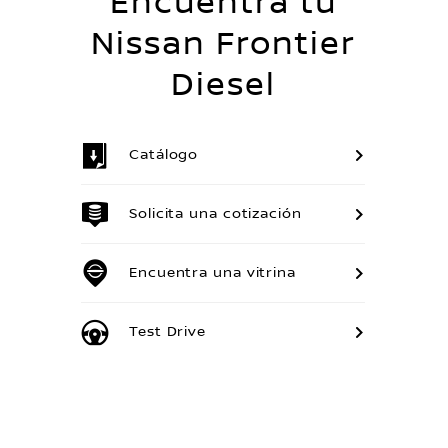
Encuentra tu
Nissan Frontier
Diesel
Catálogo
Solicita una cotización
Encuentra una vitrina
Test Drive