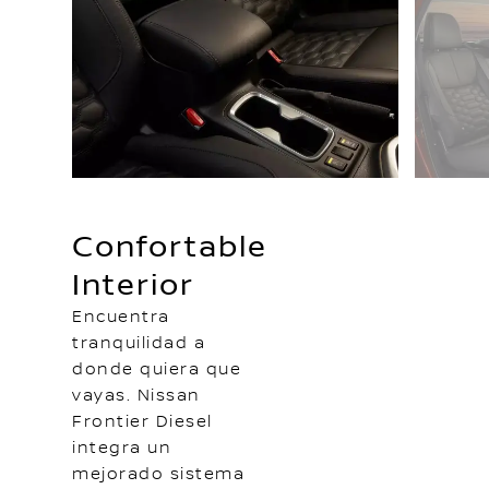
Confortable
Interior
Encuentra
tranquilidad a
donde quiera que
vayas. Nissan
Frontier Diesel
integra un
mejorado sistema