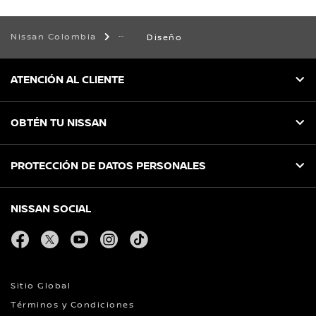
Nissan Colombia
Diseño
ATENCIÓN AL CLIENTE
OBTÉN TU NISSAN
PROTECCIÓN DE DATOS PERSONALES
NISSAN SOCIAL
facebook
twitter
youtube
instagram
tiktok
Sitio Global
Términos y Condiciones