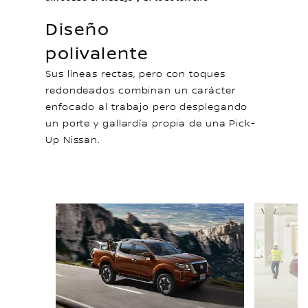
Diseño
polivalente
Sus líneas rectas, pero con toques
redondeados combinan un carácter
enfocado al trabajo pero desplegando
un porte y gallardía propia de una Pick-
Up Nissan.