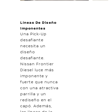
Líneas De Diseño
Imponentes
Una Pick-Up
desafiante
necesita un
diseño
desafiante.
Nissan Frontier
Diesel luce más
imponente y
fuerte que nunca
con una atractiva
parrilla y un
rediseño en el
capó. Además,